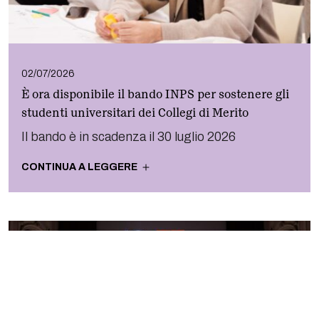
02/07/2026
È ora disponibile il bando INPS per sostenere gli
studenti universitari dei Collegi di Merito
Il bando è in scadenza il 30 luglio 2026
CONTINUA A LEGGERE