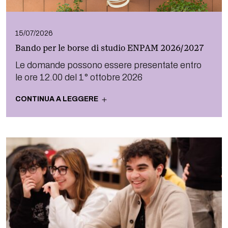
15/07/2026
Bando per le borse di studio ENPAM 2026/2027
Le domande possono essere presentate entro
le ore 12.00 del 1° ottobre 2026
CONTINUA A LEGGERE