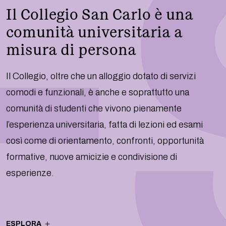
Il Collegio San Carlo è una
comunità universitaria a
misura di persona
Il Collegio, oltre che un alloggio dotato di servizi
comodi e funzionali, è anche e soprattutto una
comunità di studenti che vivono pienamente
l’esperienza universitaria, fatta di lezioni ed esami
così come di orientamento, confronti, opportunità
formative, nuove amicizie e condivisione di
esperienze.
ESPLORA