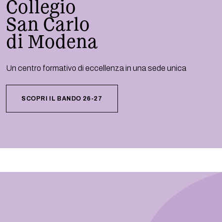
Collegio
San Carlo
di Modena
Un centro formativo di eccellenza in una sede unica
SCOPRI IL BANDO 26-27