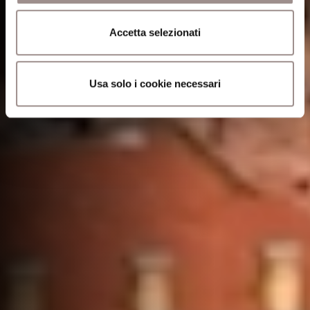
Accetta selezionati
Usa solo i cookie necessari