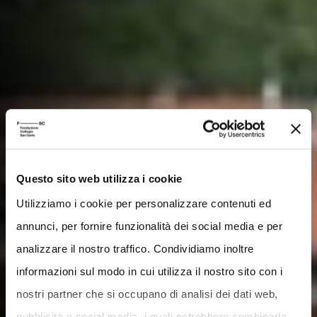
Questo sito web utilizza i cookie
Utilizziamo i cookie per personalizzare contenuti ed
annunci, per fornire funzionalità dei social media e per
analizzare il nostro traffico. Condividiamo inoltre
informazioni sul modo in cui utilizza il nostro sito con i
nostri partner che si occupano di analisi dei dati web,
pubblicità e social media, i quali potrebbero combinarle