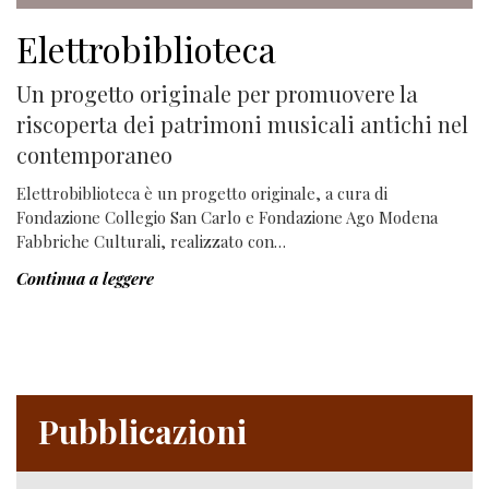
Elettrobiblioteca
Un progetto originale per promuovere la
riscoperta dei patrimoni musicali antichi nel
contemporaneo
Elettrobiblioteca è un progetto originale, a cura di
Fondazione Collegio San Carlo e Fondazione Ago Modena
Fabbriche Culturali, realizzato con…
Continua a leggere
Pubblicazioni