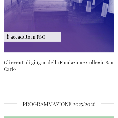
È accaduto in FSC
Gli eventi di giugno della Fondazione Collegio San
Carlo
PROGRAMMAZIONE 2025/2026