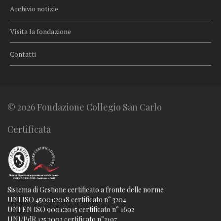
Archivio notizie
Visita la fondazione
Contatti
© 2026 Fondazione Collegio San Carlo
Certificata
Sistema di Gestione certificato a fronte delle norme
UNI ISO 45001:2018 certificato n° 3204
UNI EN ISO 9001:2015 certificato n° 1692
UNI/PdR 125:2002 certificato n°3197