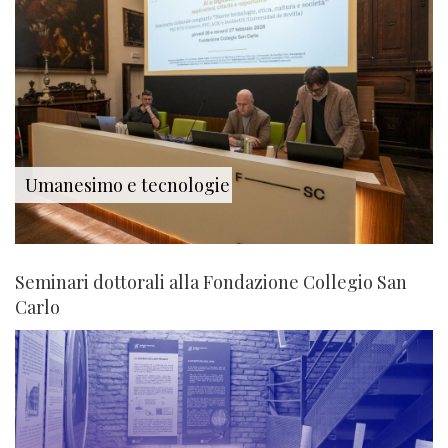
Umanesimo e tecnologie
Seminari dottorali alla Fondazione Collegio San
Carlo