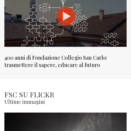
400 anni di Fondazione Collegio San Carlo:
trasmettere il sapere, educare al futuro
FSC SU FLICKR
Ultime immagini