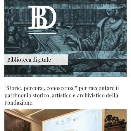
Biblioteca digitale
“Storie, percorsi, conoscenze” per raccontare il
patrimonio storico, artistico e archivistico della
Fondazione