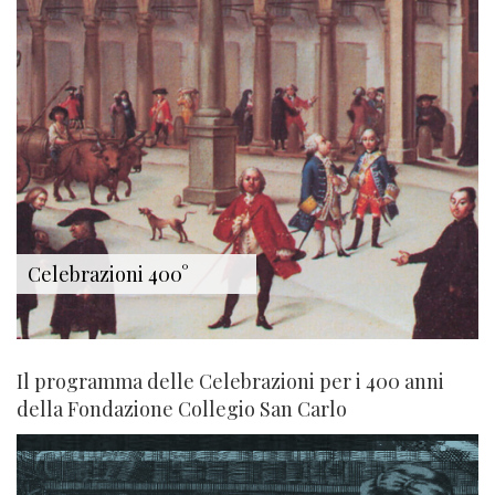
Celebrazioni 400°
Il programma delle Celebrazioni per i 400 anni
della Fondazione Collegio San Carlo