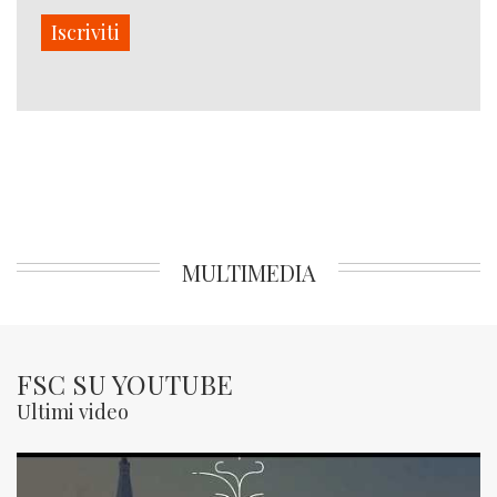
Iscriviti
MULTIMEDIA
FSC SU YOUTUBE
Ultimi video