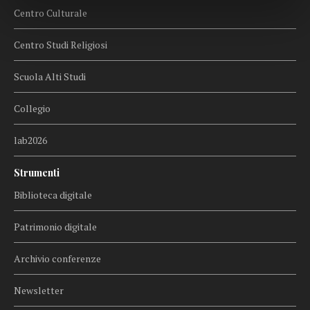
Centro Culturale
Centro Studi Religiosi
Scuola Alti Studi
Collegio
lab2026
Strumenti
Biblioteca digitale
Patrimonio digitale
Archivio conferenze
Newsletter