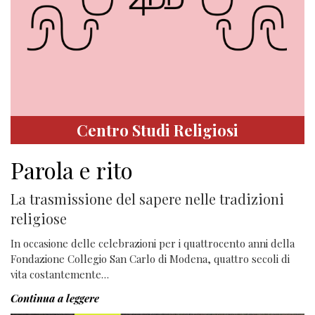
Centro Studi Religiosi
Parola e rito
La trasmissione del sapere nelle tradizioni
religiose
In occasione delle celebrazioni per i quattrocento anni della
Fondazione Collegio San Carlo di Modena, quattro secoli di
vita costantemente…
Continua a leggere