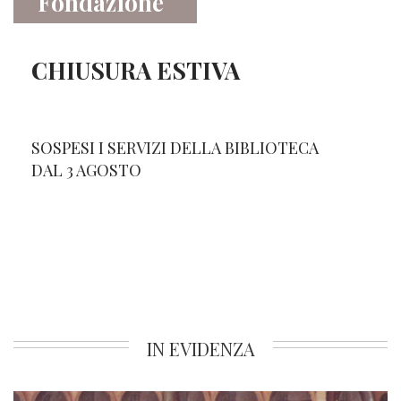
Fondazione
CHIUSURA ESTIVA
SOSPESI I SERVIZI DELLA BIBLIOTECA
DAL 3 AGOSTO
IN EVIDENZA