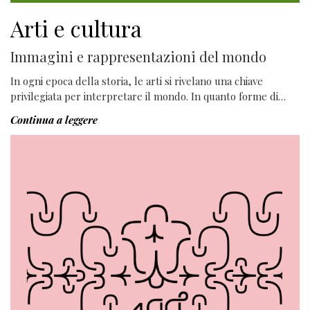
Arti e cultura
Immagini e rappresentazioni del mondo
In ogni epoca della storia, le arti si rivelano una chiave
privilegiata per interpretare il mondo. In quanto forme di…
Continua a leggere