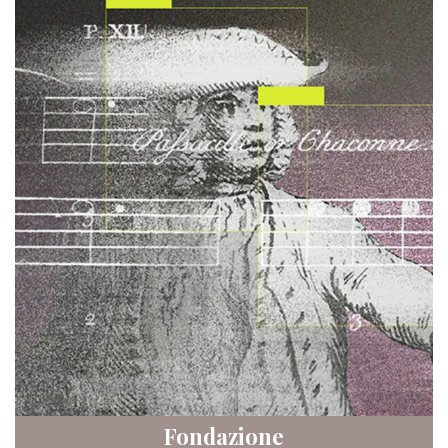
Fondazione