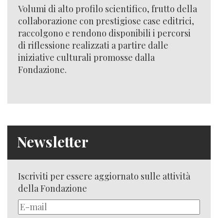
Volumi di alto profilo scientifico, frutto della
collaborazione con prestigiose case editrici,
raccolgono e rendono disponibili i percorsi
di riflessione realizzati a partire dalle
iniziative culturali promosse dalla
Fondazione.
Newsletter
Iscriviti per essere aggiornato sulle attività
della Fondazione