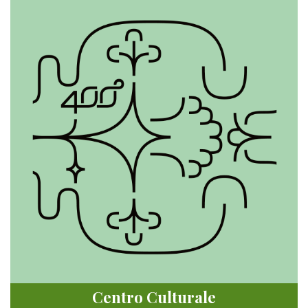
Centro Culturale