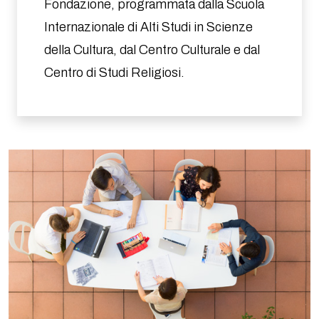
Fondazione, programmata dalla Scuola
Internazionale di Alti Studi in Scienze
della Cultura, dal Centro Culturale e dal
Centro di Studi Religiosi.