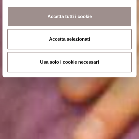
Accetta tutti i cookie
Accetta selezionati
Usa solo i cookie necessari