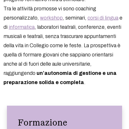
Tra le attività promosse vi sono coaching
personalizzato,
workshop
, seminari,
corsi di lingua
e
di
informatica
, laboratori teatrali, conferenze, eventi
musicali e teatrali, senza trascurare appuntamenti
della vita in Collegio come le feste. La prospettiva è
quella di formare giovani che sappiano orientarsi
anche al di fuori delle aule universitarie,
raggiungendo
un’autonomia di gestione e una
preparazione solida e completa
.
Formazione