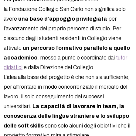
la Fondazione Collegio San Carlo non significa solo
avere
una base d’appoggio privilegiata
per
l’avanzamento del proprio percorso di studio. Per
ciascuno degli studenti residenti in Collegio viene
attivato
un percorso formativo parallelo a quello
accademico
, messo a punto e coordinato dai
tutor
didattici
e dalla Direzione del Collegio.
L’idea alla base del progetto è che non sia sufficiente,
per affrontare in modo concorrenziale il mercato del
lavoro, il solo conseguimento dei successi
universitari.
La capacità di lavorare in team, la
conoscenza delle lingue straniere e lo sviluppo
delle
soft skills
sono solo alcuni degli obiettivi che il
progetto formativo mira a stimolare.