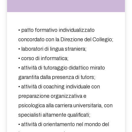
• patto formativo individualizzato
concordato con la Direzione del Collegio;
• laboratori di lingua straniera;
• corso di informatica;
• attività di tutoraggio didattico mirato
garantita dalla presenza di tutors;
• attività di coaching individuale con
preparazione organizzativa e
psicologica alla carriera universitaria, con
specialisti altamente qualificati;
• attività di orientamento nel mondo del