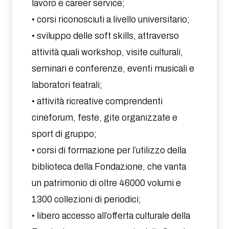
lavoro e career service;
• corsi riconosciuti a livello universitario;
• sviluppo delle soft skills, attraverso
attività quali workshop, visite culturali,
seminari e conferenze, eventi musicali e
laboratori teatrali;
• attività ricreative comprendenti
cineforum, feste, gite organizzate e
sport di gruppo;
• corsi di formazione per l’utilizzo della
biblioteca della Fondazione, che vanta
un patrimonio di oltre 46000 volumi e
1300 collezioni di periodici;
• libero accesso all’offerta culturale della