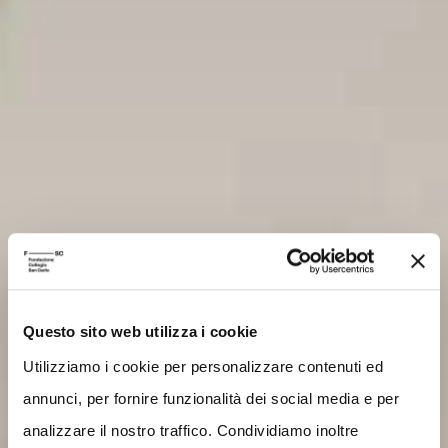
Questo sito web utilizza i cookie
Utilizziamo i cookie per personalizzare contenuti ed
annunci, per fornire funzionalità dei social media e per
analizzare il nostro traffico. Condividiamo inoltre