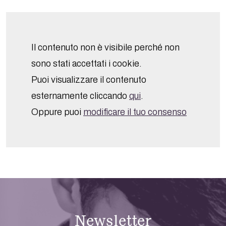
Il contenuto non è visibile perché non
sono stati accettati i cookie.
Puoi visualizzare il contenuto
esternamente cliccando
qui
.
Oppure puoi
modificare il tuo consenso
Newsletter