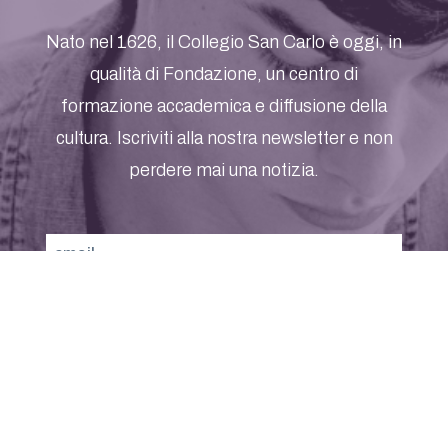
Nato nel 1626, il Collegio San Carlo è oggi, in
qualità di Fondazione, un centro di
formazione accademica e diffusione della
cultura. Iscriviti alla nostra newsletter e non
perdere mai una notizia.
Accetto
l'informativa sul trattamento dei dati