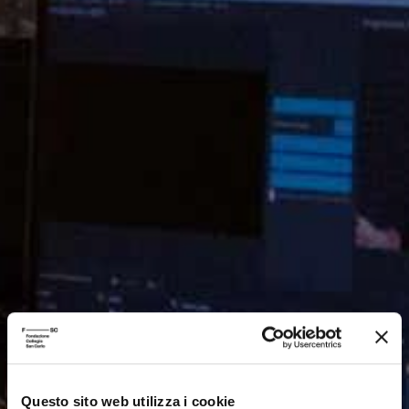
Questo sito web utilizza i cookie