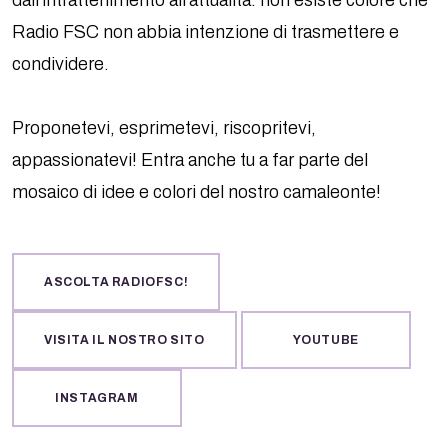
Radio FSC non abbia intenzione di trasmettere e
condividere.
Proponetevi, esprimetevi, riscopritevi,
appassionatevi! Entra anche tu a far parte del
mosaico di idee e colori del nostro camaleonte!
ASCOLTA RADIOFSC!
VISITA IL NOSTRO SITO
YOUTUBE
INSTAGRAM