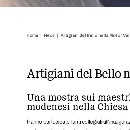
Home
News
Artigiani del Bello nella Motor Val
Artigiani del Bello 
Una mostra sui maestri
modenesi nella Chiesa
Hanno partecipato tanti collegiali all'inaugur