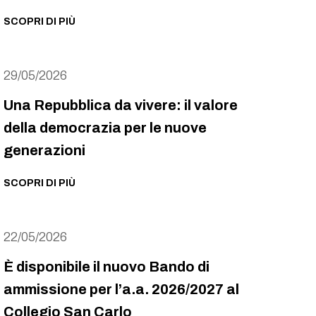
SCOPRI DI PIÙ
29/05/2026
Una Repubblica da vivere: il valore
della democrazia per le nuove
generazioni
SCOPRI DI PIÙ
22/05/2026
È disponibile il nuovo Bando di
ammissione per l’a.a. 2026/2027 al
Collegio San Carlo