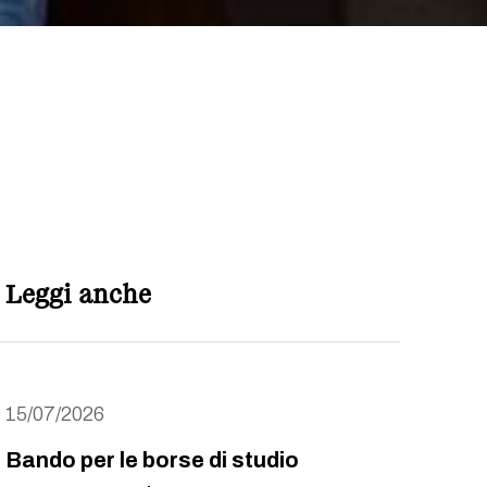
Leggi anche
15/07/2026
Bando per le borse di studio