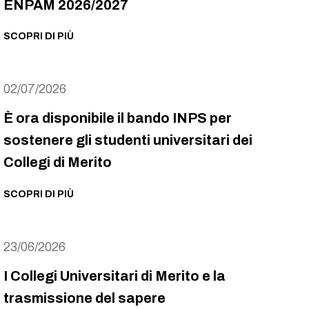
ENPAM 2026/2027
SCOPRI DI PIÙ
02/07/2026
È ora disponibile il bando INPS per
sostenere gli studenti universitari dei
Collegi di Merito
SCOPRI DI PIÙ
23/06/2026
I Collegi Universitari di Merito e la
trasmissione del sapere