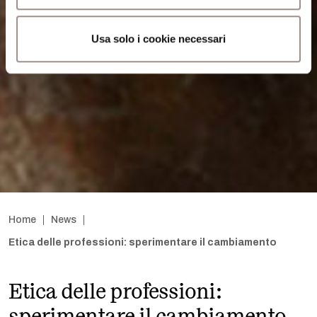
Usa solo i cookie necessari
Home
News
Etica delle professioni: sperimentare il cambiamento
Etica delle professioni: