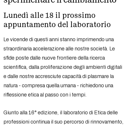
sperimentare il cambiamento
Lunedì alle 18 il prossimo
appuntamento del laboratorio
Le vicende di questi anni stanno imprimendo una
straordinaria accelerazione alle nostre società. Le
sfide poste dalle nuove frontiere della ricerca
scientifica, dalla proliferazione degli ambienti digitali
e dalle nostre accresciute capacità di plasmare la
natura - compresa quella umana - richiedono una
riflessione etica al passo con i tempi.
Giunto alla 16° edizione, il laboratorio di Etica delle
professioni continua il suo percorso di rinnovamento,