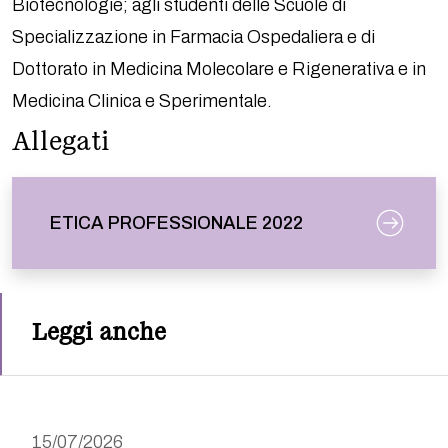
Biotecnologie; agli studenti delle Scuole di
Specializzazione in Farmacia Ospedaliera e di
Dottorato in Medicina Molecolare e Rigenerativa e in
Medicina Clinica e Sperimentale.
Allegati
ETICA PROFESSIONALE 2022
Leggi anche
15/07/2026