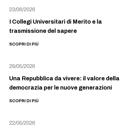
23/06/2026
I Collegi Universitari di Merito e la
trasmissione del sapere
SCOPRI DI PIÙ
29/05/2026
Una Repubblica da vivere: il valore della
democrazia per le nuove generazioni
SCOPRI DI PIÙ
22/05/2026