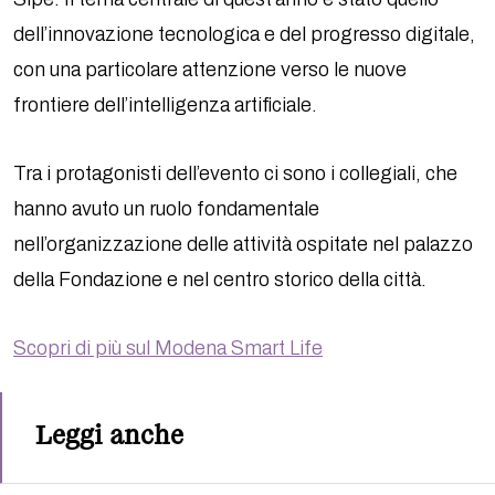
dell’innovazione tecnologica e del progresso digitale,
con una particolare attenzione verso le nuove
frontiere dell’intelligenza artificiale.
Tra i protagonisti dell’evento ci sono i collegiali, che
hanno avuto un ruolo fondamentale
nell’organizzazione delle attività ospitate nel palazzo
della Fondazione e nel centro storico della città.
Scopri di più sul Modena Smart Life
Leggi anche