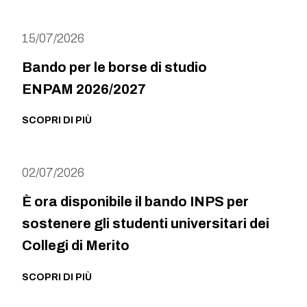
15/07/2026
Bando per le borse di studio
ENPAM 2026/2027
SCOPRI DI PIÙ
02/07/2026
È ora disponibile il bando INPS per
sostenere gli studenti universitari dei
Collegi di Merito
SCOPRI DI PIÙ