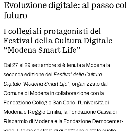
Evoluzione digitale: al passo col
futuro
I collegiali protagonisti del
Festival della Cultura Digitale
“Modena Smart Life”
Dal 27 al 29 settembre si è tenuta a Modena la
seconda edizione del
Festival della Cultura
Digitale “
Modena Smart Life
”
, organizzato dal
Comune di Modena in collaborazione con la
Fondazione Collegio San Carlo, l’Università di
Modena e Reggio Emilia, la Fondazione Cassa di
Risparmio di Modena e la Fondazione Democenter-
Sipe. Il tema centrale di quest'anno è stato quello