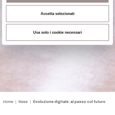
Accetta selezionati
Usa solo i cookie necessari
Home
News
Evoluzione digitale: al passo col futuro