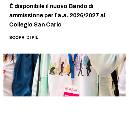
È disponibile il nuovo Bando di
ammissione per l’a.a. 2026/2027 al
Collegio San Carlo
SCOPRI DI PIÙ