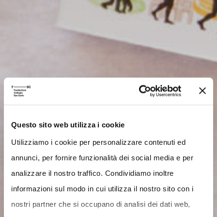
Questo sito web utilizza i cookie
Utilizziamo i cookie per personalizzare contenuti ed
annunci, per fornire funzionalità dei social media e per
analizzare il nostro traffico. Condividiamo inoltre
informazioni sul modo in cui utilizza il nostro sito con i
nostri partner che si occupano di analisi dei dati web,