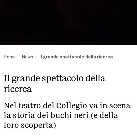
Home
News
Il grande spettacolo della ricerca
Il grande spettacolo della
ricerca
Nel teatro del Collegio va in scena
la storia dei buchi neri (e della
loro scoperta)