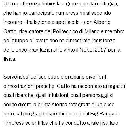
Una conferenza richiesta a gran voce dai collegiali,
che hanno partecipato numerossimi al secondo
incontro - tra lezione e spettacolo - con Alberto
Gatto, ricercatore del Politecnico di Milano e membro
del gruppo di lavoro che ha dimostrato l’esistenza
delle onde gravitazionali e vinto il Nobel 2017 per la
fisica.
Servendosi del suo estro e di alcune divertenti
dimostrazioni pratiche, Gatto ha raccontato ai ragazzi
quali ricerche, quali intuizioni, quali personaggi si
celino dietro la prima storica fotografia di un buco
nero. «Il più grande spettacolo dopo il Big Bang» è
l’impresa scientifica che ha condotto a tale risultato