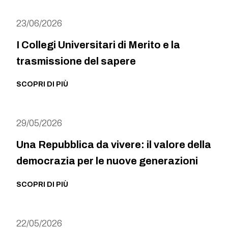
23/06/2026
I Collegi Universitari di Merito e la
trasmissione del sapere
SCOPRI DI PIÙ
29/05/2026
Una Repubblica da vivere: il valore della
democrazia per le nuove generazioni
SCOPRI DI PIÙ
22/05/2026