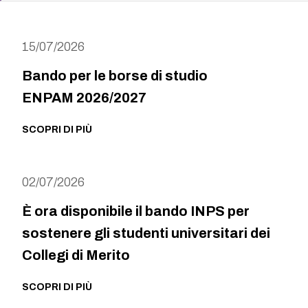
15/07/2026
Bando per le borse di studio
ENPAM 2026/2027
SCOPRI DI PIÙ
02/07/2026
È ora disponibile il bando INPS per
sostenere gli studenti universitari dei
Collegi di Merito
SCOPRI DI PIÙ