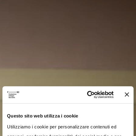
Questo sito web utilizza i cookie
Utilizziamo i cookie per personalizzare contenuti ed