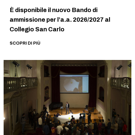
È disponibile il nuovo Bando di
ammissione per l’a.a. 2026/2027 al
Collegio San Carlo
SCOPRI DI PIÙ