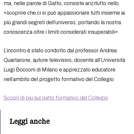
ma, nelle parole di Gatto, consiste anzitutto nello
«scoprire che ci si può appassionare tutti insieme ai
più grandi segreti dell’universo, portando la nostra
conoscenza oltre i limiti considerati insuperabili».
L’incontro è stato condotto dal professor Andrea
Quartarone, autore televisivo, docente all’Università
Luigi Bocconi di Milano e apprezzato educatore
nell’ambito del progetto formativo del Collegio.
Scopri di più sul patto formativo del Collegio
Leggi anche