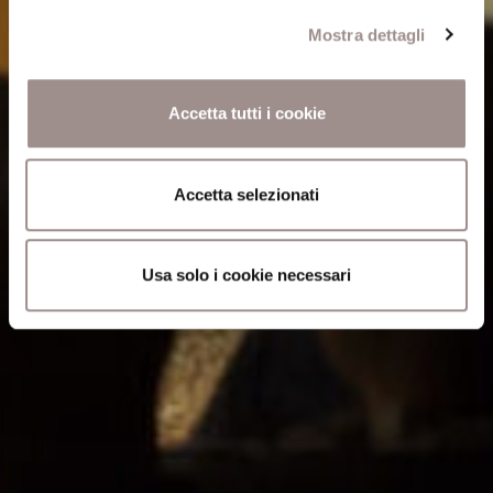
Mostra dettagli
Accetta tutti i cookie
Accetta selezionati
Usa solo i cookie necessari