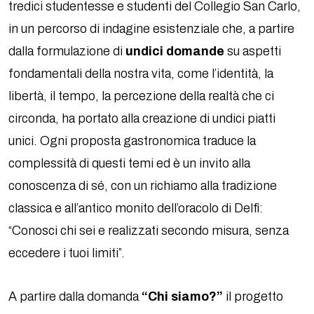
tredici studentesse e studenti del Collegio San Carlo,
in un percorso di indagine esistenziale che, a partire
dalla formulazione di
undici domande
su aspetti
fondamentali della nostra vita, come l’identità, la
libertà, il tempo, la percezione della realtà che ci
circonda, ha portato alla creazione di undici piatti
unici. Ogni proposta gastronomica traduce la
complessità di questi temi ed è un invito alla
conoscenza di sé, con un richiamo alla tradizione
classica e all’antico monito dell’oracolo di Delfi:
“Conosci chi sei e realizzati secondo misura, senza
eccedere i tuoi limiti”.
A partire dalla domanda
“Chi siamo?”
il progetto