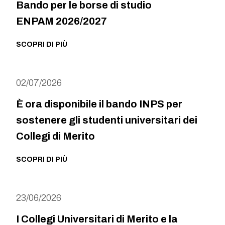
Bando per le borse di studio
ENPAM 2026/2027
SCOPRI DI PIÙ
02/07/2026
È ora disponibile il bando INPS per
sostenere gli studenti universitari dei
Collegi di Merito
SCOPRI DI PIÙ
23/06/2026
I Collegi Universitari di Merito e la