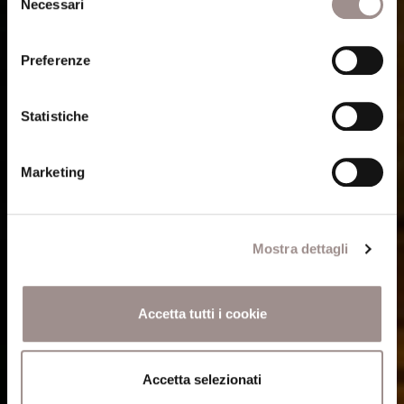
Necessari
del
Cookie Policy
.
consenso
Preferenze
Statistiche
Marketing
Mostra dettagli
Accetta tutti i cookie
Accetta selezionati