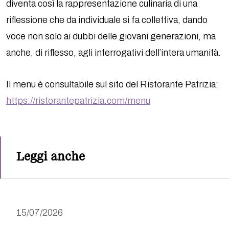
diventa così la rappresentazione culinaria di una
riflessione che da individuale si fa collettiva, dando
voce non solo ai dubbi delle giovani generazioni, ma
anche, di riflesso, agli interrogativi dell’intera umanità.
Il menu è consultabile sul sito del Ristorante Patrizia:
https://ristorantepatrizia.com/menu
Leggi anche
15/07/2026