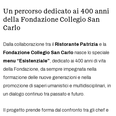
Un percorso dedicato ai 400 anni
della Fondazione Collegio San
Carlo
Dalla collaborazione tra il
Ristorante Patrizia
e la
Fondazione Collegio San Carlo
nasce lo speciale
menu “Esistenziale”
, dedicato ai 400 anni di vita
della Fondazione, da sempre impegnata nella
formazione delle nuove generazioni e nella
promozione di saperi umanistici e multidisciplinari, in
un dialogo continuo tra passato e futuro.
Il progetto prende forma dal confronto tra gli chef e