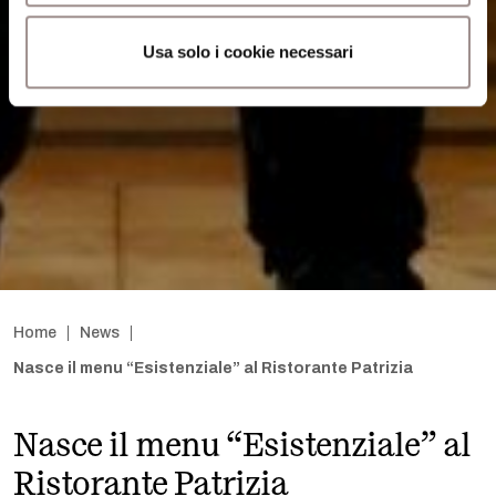
Usa solo i cookie necessari
Home
News
Nasce il menu “Esistenziale” al Ristorante Patrizia
Nasce il menu “Esistenziale” al
Ristorante Patrizia