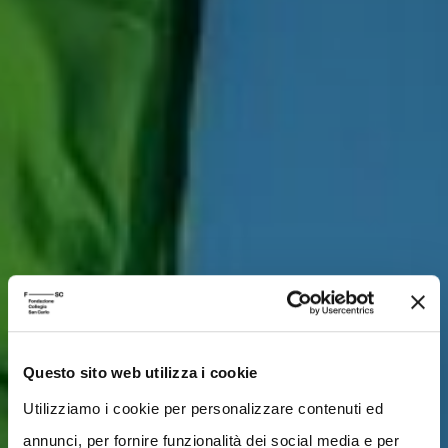
Questo sito web utilizza i cookie
Utilizziamo i cookie per personalizzare contenuti ed
annunci, per fornire funzionalità dei social media e per