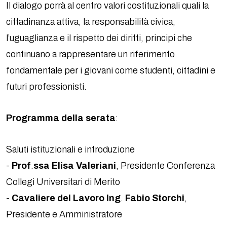
Il dialogo porrà al centro valori costituzionali quali la
cittadinanza attiva, la responsabilità civica,
l’uguaglianza e il rispetto dei diritti, principi che
continuano a rappresentare un riferimento
fondamentale per i giovani come studenti, cittadini e
futuri professionisti.
Programma della serata
:
Saluti istituzionali e introduzione
-
Prof
.
ssa Elisa Valeriani
, Presidente Conferenza
Collegi Universitari di Merito
-
Cavaliere del Lavoro
Ing
.
Fabio Storchi
,
Presidente e Amministratore