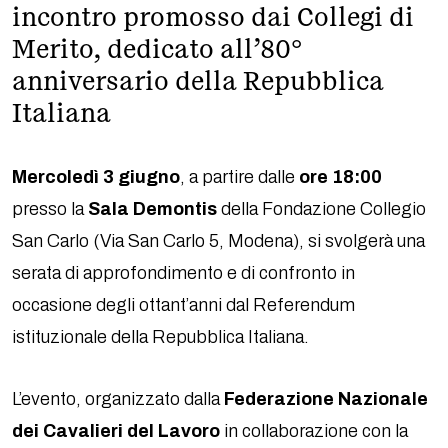
incontro promosso dai Collegi di
Merito, dedicato all’80°
anniversario della Repubblica
Italiana
Mercoledì 3 giugno
, a partire dalle
ore 18:00
presso la
Sala Demontis
della Fondazione Collegio
San Carlo (Via San Carlo 5, Modena), si svolgerà una
serata di approfondimento e di confronto in
occasione degli ottant’anni dal Referendum
istituzionale della Repubblica Italiana.
L’evento, organizzato dalla
Federazione Nazionale
dei Cavalieri del Lavoro
in collaborazione con la