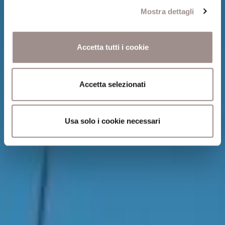
Mostra dettagli
Accetta tutti i cookie
Accetta selezionati
Usa solo i cookie necessari