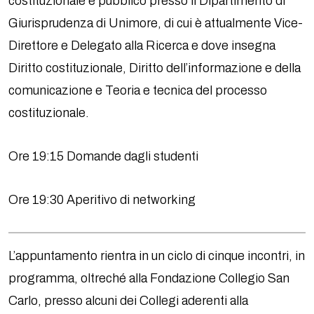
costituzionale e pubblico presso il Dipartimento di
Giurisprudenza di Unimore, di cui è attualmente Vice-
Direttore e Delegato alla Ricerca e dove insegna
Diritto costituzionale, Diritto dell’informazione e della
comunicazione e Teoria e tecnica del processo
costituzionale.
Ore 19:15 Domande dagli studenti
Ore 19:30 Aperitivo di networking
L’appuntamento rientra in un ciclo di cinque incontri, in
programma, oltreché alla Fondazione Collegio San
Carlo, presso alcuni dei Collegi aderenti alla