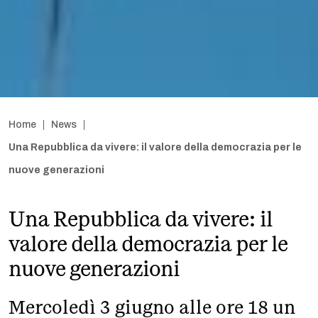
Home
News
Una Repubblica da vivere: il valore della democrazia per le
nuove generazioni
Una Repubblica da vivere: il
valore della democrazia per le
nuove generazioni
Mercoledì 3 giugno alle ore 18 un