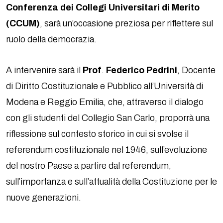
Conferenza dei Collegi Universitari di
Merito
(CCUM)
, sarà un’occasione preziosa per riflettere sul
ruolo della democrazia.
A intervenire sarà il
Prof
.
Federico Pedrini
, Docente
di Diritto Costituzionale e Pubblico all’Università di
Modena e Reggio Emilia, che, attraverso il dialogo
con gli studenti del Collegio San Carlo, proporrà una
riflessione sul contesto storico in cui si svolse il
referendum costituzionale nel 1946, sull’evoluzione
del nostro Paese a partire dal referendum,
sull’importanza e sull’attualità della Costituzione per le
nuove generazioni.