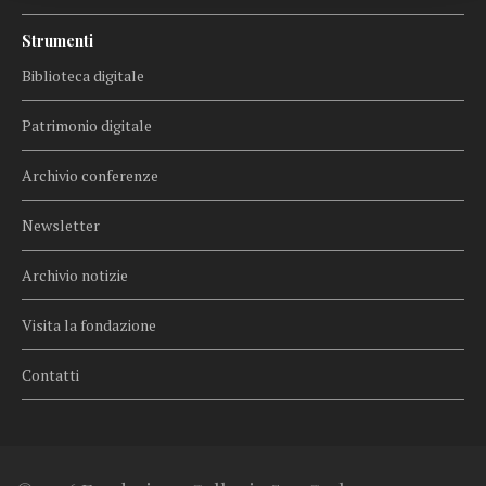
Strumenti
Biblioteca digitale
Patrimonio digitale
Archivio conferenze
Newsletter
Archivio notizie
Visita la fondazione
Contatti