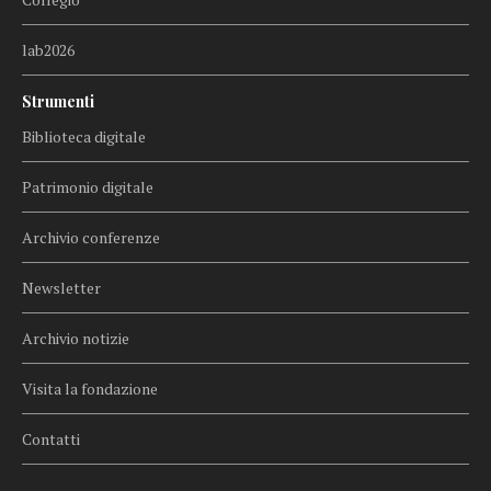
lab2026
Strumenti
Biblioteca digitale
Patrimonio digitale
Archivio conferenze
Newsletter
Archivio notizie
Visita la fondazione
Contatti