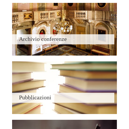
Archivio conferenze
Pubblicazioni