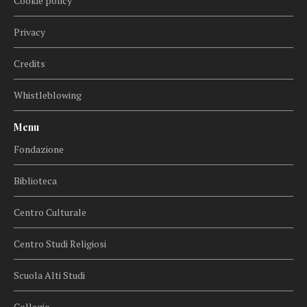
Cookie policy
Privacy
Credits
Whistleblowing
Menu
Fondazione
Biblioteca
Centro Culturale
Centro Studi Religiosi
Scuola Alti Studi
Collegio