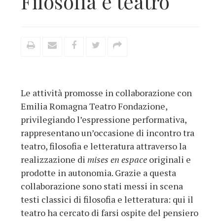
Filosofia e teatro
Le attività promosse in collaborazione con
Emilia Romagna Teatro Fondazione,
privilegiando l’espressione performativa,
rappresentano un’occasione di incontro tra
teatro, filosofia e letteratura attraverso la
realizzazione di
mises en espace
originali e
prodotte in autonomia. Grazie a questa
collaborazione sono stati messi in scena
testi classici di filosofia e letteratura: qui il
teatro ha cercato di farsi ospite del pensiero