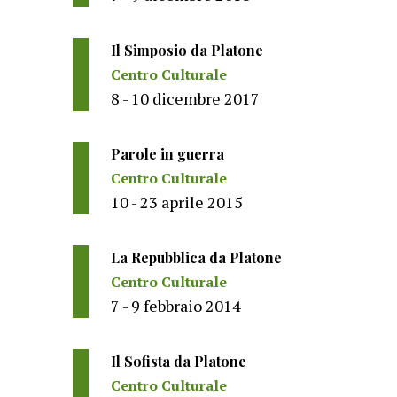
Il Simposio da Platone
Centro Culturale
8 - 10 dicembre 2017
Parole in guerra
Centro Culturale
10 - 23 aprile 2015
La Repubblica da Platone
Centro Culturale
7 - 9 febbraio 2014
Il Sofista da Platone
Centro Culturale