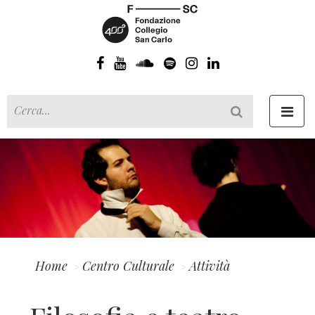
Toggl
navig
Home
Centro Culturale
Attività