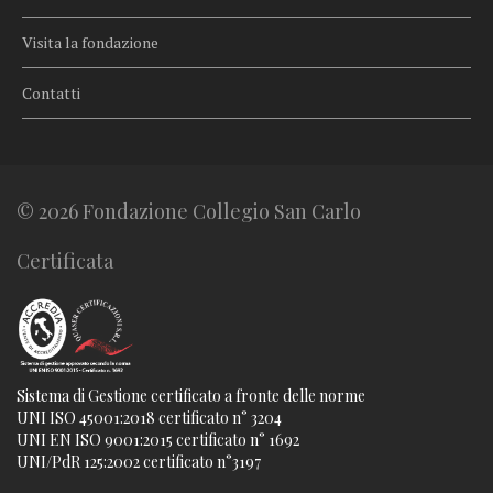
Visita la fondazione
Contatti
© 2026 Fondazione Collegio San Carlo
Certificata
Sistema di Gestione certificato a fronte delle norme
UNI ISO 45001:2018 certificato n° 3204
UNI EN ISO 9001:2015 certificato n° 1692
UNI/PdR 125:2002 certificato n°3197