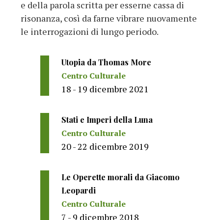
e della parola scritta per esserne cassa di
risonanza, così da farne vibrare nuovamente
le interrogazioni di lungo periodo.
Utopia da Thomas More
Centro Culturale
18 - 19 dicembre 2021
Stati e Imperi della Luna
Centro Culturale
20 - 22 dicembre 2019
Le Operette morali da Giacomo
Leopardi
Centro Culturale
7 - 9 dicembre 2018