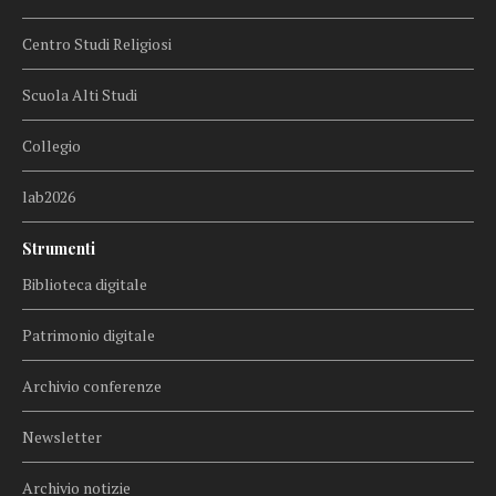
Centro Studi Religiosi
Scuola Alti Studi
Collegio
lab2026
Strumenti
Biblioteca digitale
Patrimonio digitale
Archivio conferenze
Newsletter
Archivio notizie