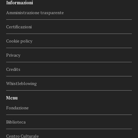
Informazioni
Amministrazione trasparente
Certificazioni
Cookie policy
Privacy
Credits
Whistleblowing
Menu
Fondazione
Biblioteca
Centro Culturale