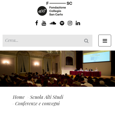
Toggl
navig
Home
Scuola Alti Studi
Conferenze e convegni