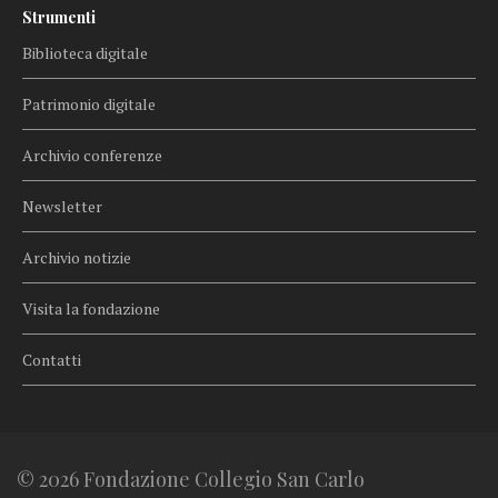
Strumenti
Biblioteca digitale
Patrimonio digitale
Archivio conferenze
Newsletter
Archivio notizie
Visita la fondazione
Contatti
© 2026 Fondazione Collegio San Carlo