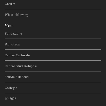
Credits
Whistleblowing
Menu
Fondazione
Biblioteca
Centro Culturale
Centro Studi Religiosi
Scuola Alti Studi
Collegio
lab2026