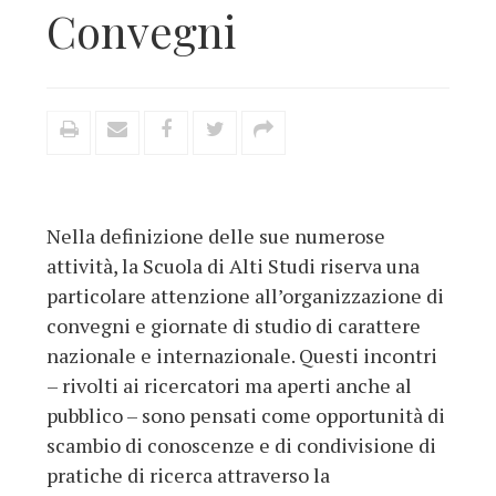
Convegni
Nella definizione delle sue numerose
attività, la Scuola di Alti Studi riserva una
particolare attenzione all’organizzazione di
convegni e giornate di studio di carattere
nazionale e internazionale. Questi incontri
– rivolti ai ricercatori ma aperti anche al
pubblico – sono pensati come opportunità di
scambio di conoscenze e di condivisione di
pratiche di ricerca attraverso la