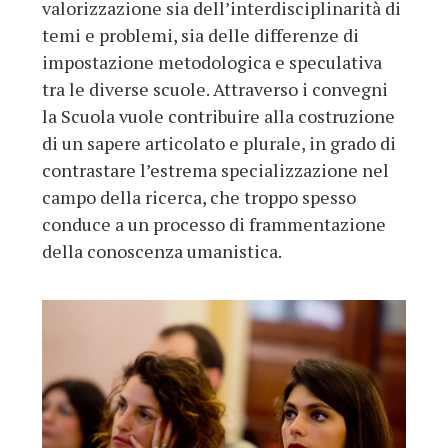
valorizzazione sia dell’interdisciplinarità di
temi e problemi, sia delle differenze di
impostazione metodologica e speculativa
tra le diverse scuole. Attraverso i convegni
la Scuola vuole contribuire alla costruzione
di un sapere articolato e plurale, in grado di
contrastare l’estrema specializzazione nel
campo della ricerca, che troppo spesso
conduce a un processo di frammentazione
della conoscenza umanistica.