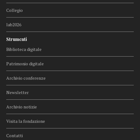
Collegio
lab2026
Strumenti
Biblioteca digitale
Patrimonio digitale
Archivio conferenze
Newsletter
Archivio notizie
Visita la fondazione
Contatti