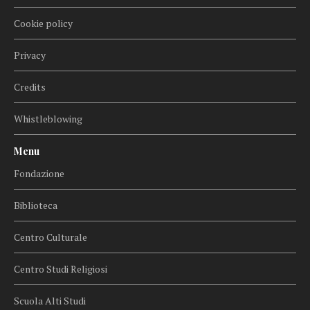
Cookie policy
Privacy
Credits
Whistleblowing
Menu
Fondazione
Biblioteca
Centro Culturale
Centro Studi Religiosi
Scuola Alti Studi