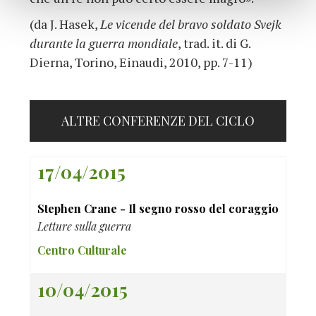
(da J. Hasek,
Le vicende del bravo soldato Svejk
durante la guerra mondiale
, trad. it. di G.
Dierna, Torino, Einaudi, 2010, pp. 7-11)
ALTRE CONFERENZE DEL CICLO
17/04/2015
Stephen Crane - Il segno rosso del coraggio
Letture sulla guerra
Centro Culturale
10/04/2015