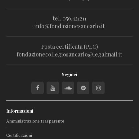
tel. 059.421211
info@fondazionesancarlo.it
Posta certificata (PEC)
fondazionecollegiosancarlo@legalmail.it
Seguici
Informazioni
Amministrazione trasparente
Certificazioni