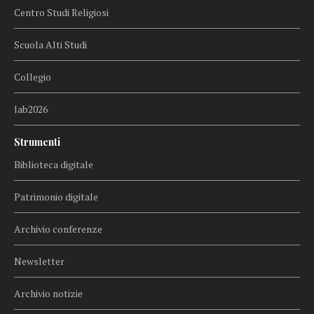
Centro Studi Religiosi
Scuola Alti Studi
Collegio
lab2026
Strumenti
Biblioteca digitale
Patrimonio digitale
Archivio conferenze
Newsletter
Archivio notizie