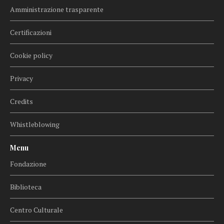
Amministrazione trasparente
Certificazioni
Cookie policy
Privacy
Credits
Whistleblowing
Menu
Fondazione
Biblioteca
Centro Culturale