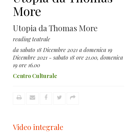
More
Utopia da Thomas More
reading teatrale
da sabato 18 Dicembre 2021 a domenica 19
Dicembre 2021 - sabato 18 ore 21.00, domenica
19 ore 16.00
Centro Culturale
Video integrale