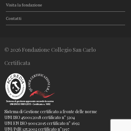
Visita la fondazione
Contatti
© 2026 Fondazione Collegio San Carlo
Certificata
Sistema di Gestione certificato a fronte delle norme
UNI ISO 45001:2018 certificato n° 3204
UNI EN ISO 9001:2015 certificato n° 1692
UNI/PdR 125:2002 certificato n°3197