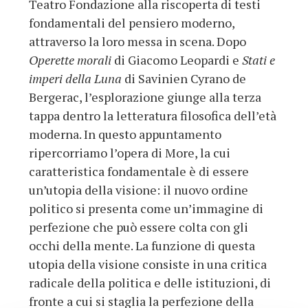
Teatro Fondazione alla riscoperta di testi
fondamentali del pensiero moderno,
attraverso la loro messa in scena. Dopo
Operette morali
di Giacomo Leopardi e
Stati e
imperi della Luna
di Savinien Cyrano de
Bergerac, l’esplorazione giunge alla terza
tappa dentro la letteratura filosofica dell’età
moderna. In questo appuntamento
ripercorriamo l’opera di More, la cui
caratteristica fondamentale è di essere
un’utopia della visione: il nuovo ordine
politico si presenta come un’immagine di
perfezione che può essere colta con gli
occhi della mente. La funzione di questa
utopia della visione consiste in una critica
radicale della politica e delle istituzioni, di
fronte a cui si staglia la perfezione della