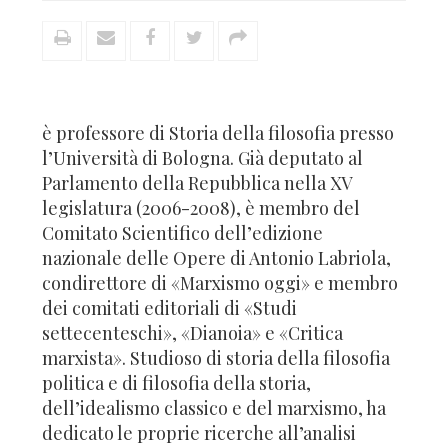
è professore di Storia della filosofia presso
l’Università di Bologna. Già deputato al
Parlamento della Repubblica nella XV
legislatura (2006-2008), è membro del
Comitato Scientifico dell’edizione
nazionale delle Opere di Antonio Labriola,
condirettore di «Marxismo oggi» e membro
dei comitati editoriali di «Studi
settecenteschi», «Dianoia» e «Critica
marxista». Studioso di storia della filosofia
politica e di filosofia della storia,
dell’idealismo classico e del marxismo, ha
dedicato le proprie ricerche all’analisi