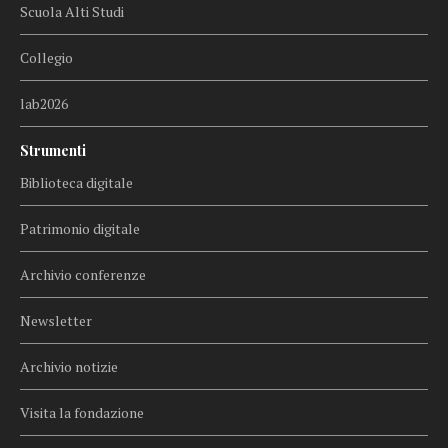
Scuola Alti Studi
Collegio
lab2026
Strumenti
Biblioteca digitale
Patrimonio digitale
Archivio conferenze
Newsletter
Archivio notizie
Visita la fondazione