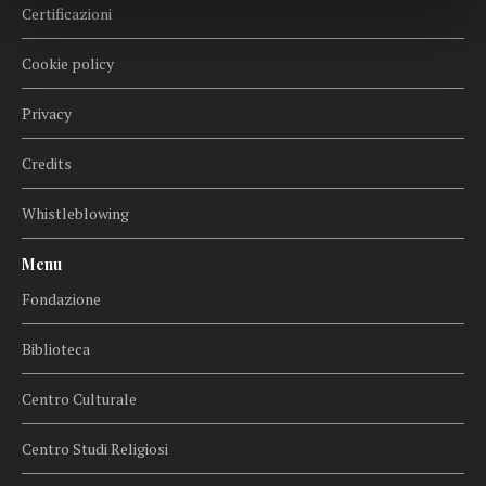
Certificazioni
Cookie policy
Privacy
Credits
Whistleblowing
Menu
Fondazione
Biblioteca
Centro Culturale
Centro Studi Religiosi