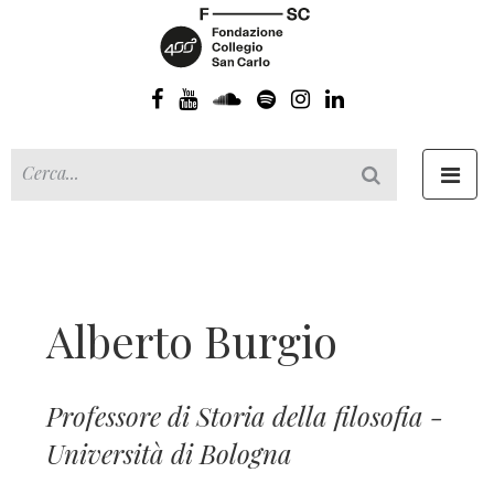
Toggl
navig
Alberto Burgio
Professore di Storia della filosofia -
Università di Bologna