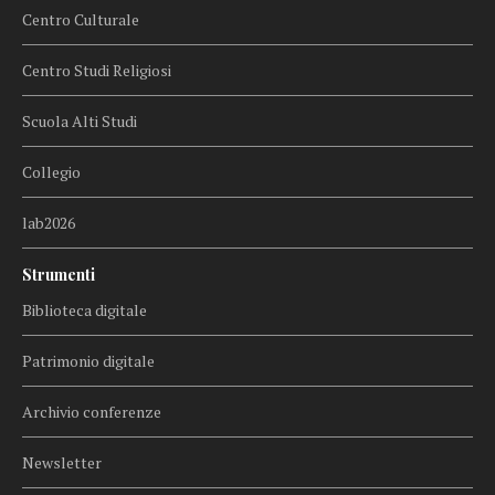
Centro Culturale
Centro Studi Religiosi
Scuola Alti Studi
Collegio
lab2026
Strumenti
Biblioteca digitale
Patrimonio digitale
Archivio conferenze
Newsletter