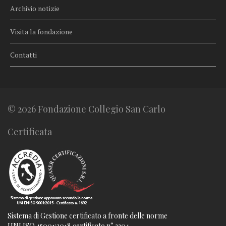
Archivio notizie
Visita la fondazione
Contatti
© 2026 Fondazione Collegio San Carlo
Certificata
Sistema di Gestione certificato a fronte delle norme
UNI ISO 45001:2018 certificato n° 3204