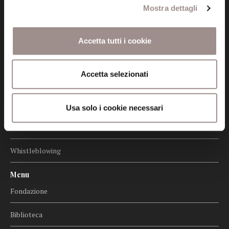
Mostra dettagli
Informazioni
Amministrazione trasparente
Accetta tutti i cookie
Certificazioni
Accetta selezionati
Cookie policy
Privacy
Usa solo i cookie necessari
Credits
Whistleblowing
Menu
Fondazione
Biblioteca