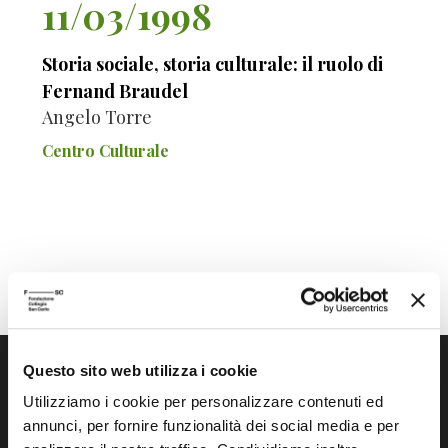
11/03/1998
Storia sociale, storia culturale: il ruolo di
Fernand Braudel
Angelo Torre
Centro Culturale
Questo sito web utilizza i cookie
Utilizziamo i cookie per personalizzare contenuti ed
annunci, per fornire funzionalità dei social media e per