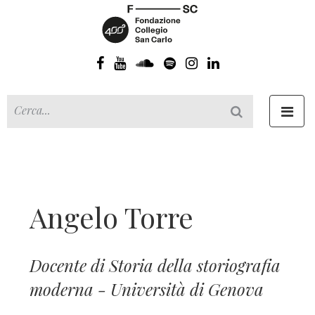
Toggl
navig
Angelo Torre
Docente di Storia della storiografia
moderna - Università di Genova