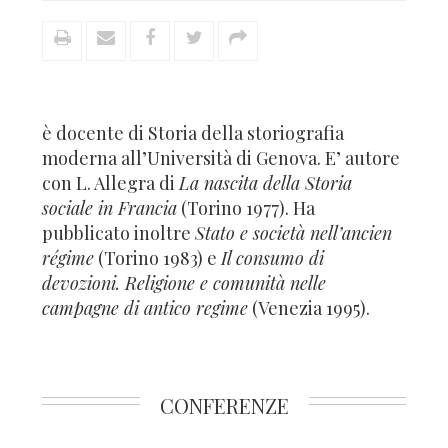
è docente di Storia della storiografia
moderna all’Università di Genova. E’ autore
con L. Allegra di
La nascita della Storia
sociale in Francia
(Torino 1977). Ha
pubblicato inoltre
Stato e società nell’ancien
régime
(Torino 1983) e
Il consumo di
devozioni. Religione e comunità nelle
campagne di antico regime
(Venezia 1995).
CONFERENZE