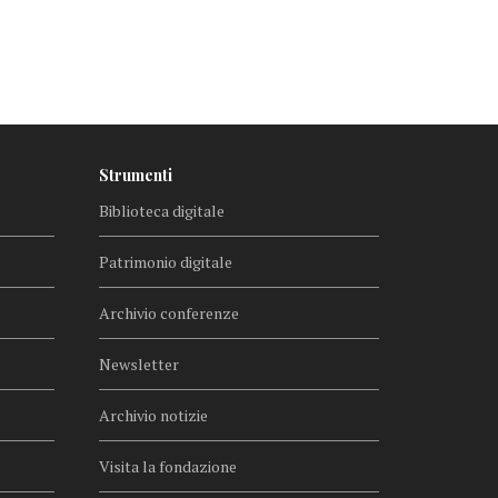
Strumenti
Biblioteca digitale
Patrimonio digitale
Archivio conferenze
Newsletter
Archivio notizie
Visita la fondazione