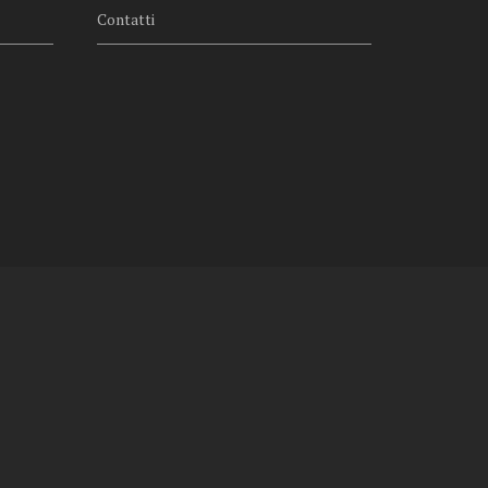
Contatti