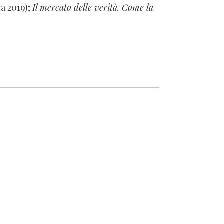
na 2019);
Il mercato delle verità. Come la