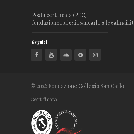
Posta certificata (PEC)
fondazionecollegiosancarlo@legalmail.it
Seguici
© 2026 Fondazione Collegio San Carlo
Certificata