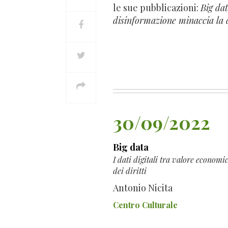
le sue pubblicazioni:
Big da
disinformazione minaccia la
30/09/2022
Big data
I dati digitali tra valore economic
dei diritti
Antonio Nicita
Centro Culturale