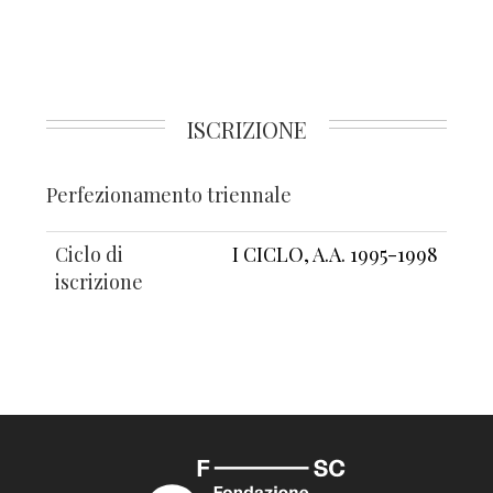
ISCRIZIONE
Perfezionamento triennale
Ciclo di
I CICLO, A.A. 1995-1998
iscrizione