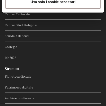
Usa solo i cookie necessari
Biblioteca
Centro Culturale
Centro Studi Religiosi
Scuola Alti Studi
Collegio
lab2026
Strumenti
Biblioteca digitale
Patrimonio digitale
Archivio conferenze