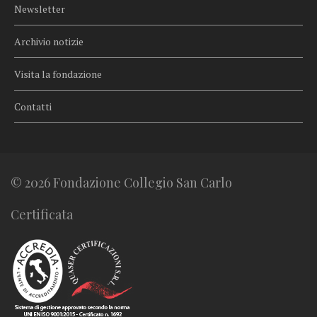
Newsletter
Archivio notizie
Visita la fondazione
Contatti
© 2026 Fondazione Collegio San Carlo
Certificata