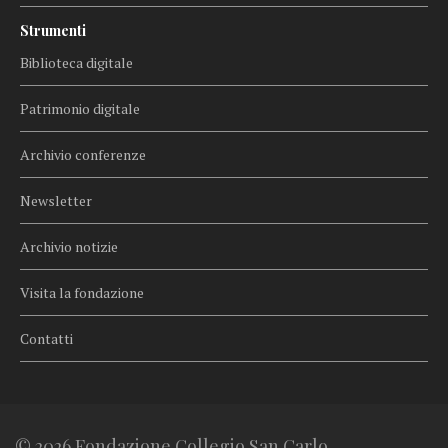
Strumenti
Biblioteca digitale
Patrimonio digitale
Archivio conferenze
Newsletter
Archivio notizie
Visita la fondazione
Contatti
© 2026 Fondazione Collegio San Carlo