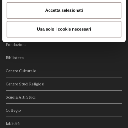
Credits
Accetta selezionati
Whistleblowing
Usa solo i cookie necessari
Menu
Fondazione
Biblioteca
Centro Culturale
Centro Studi Religiosi
Scuola Alti Studi
Collegio
lab2026