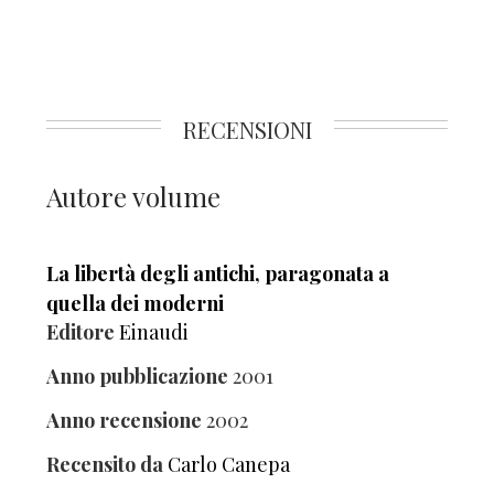
RECENSIONI
Autore volume
La libertà degli antichi, paragonata a
quella dei moderni
Editore
Einaudi
Anno pubblicazione
2001
Anno recensione
2002
Recensito da
Carlo Canepa