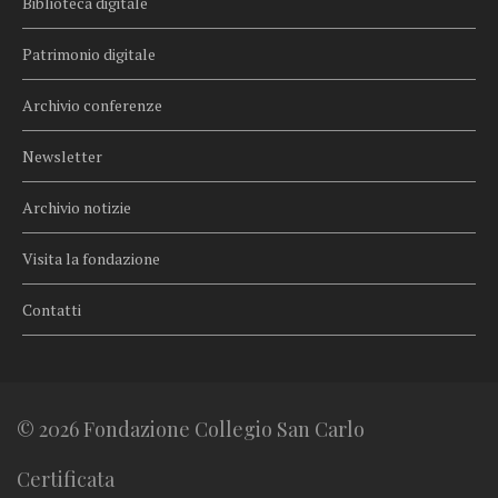
Biblioteca digitale
Patrimonio digitale
Archivio conferenze
Newsletter
Archivio notizie
Visita la fondazione
Contatti
© 2026 Fondazione Collegio San Carlo
Certificata