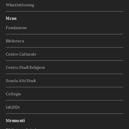
Whistleblowing
Menu
Fondazione
Biblioteca
Centro Culturale
Centro Studi Religiosi
Scuola Alti Studi
Collegio
lab2026
Strumenti