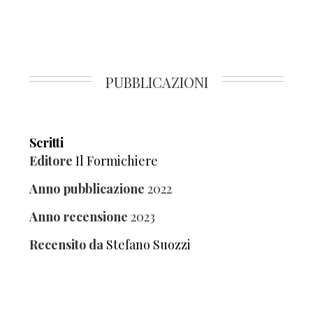
PUBBLICAZIONI
Scritti
Editore
Il Formichiere
Anno pubblicazione
2022
Anno recensione
2023
Recensito da
Stefano Suozzi