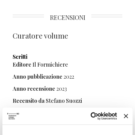
RECENSIONI
Curatore volume
Scritti
Editore
Il Formichiere
Anno pubblicazione
2022
Anno recensione
2023
Recensito da
Stefano Suozzi