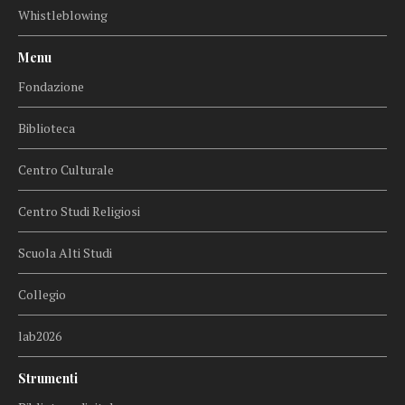
Whistleblowing
Menu
Fondazione
Biblioteca
Centro Culturale
Centro Studi Religiosi
Scuola Alti Studi
Collegio
lab2026
Strumenti