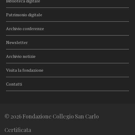
Biblioteca digitale
Patrimonio digitale
Archivio conferenze
Newsletter
Archivio notizie
Visita la fondazione
Contatti
© 2026 Fondazione Collegio San Carlo
Certificata