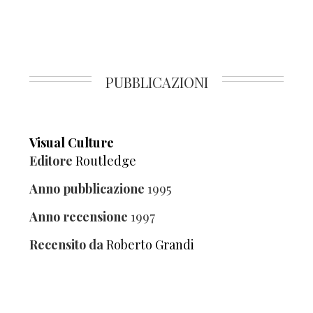
PUBBLICAZIONI
Visual Culture
Editore
Routledge
Anno pubblicazione
1995
Anno recensione
1997
Recensito da
Roberto Grandi