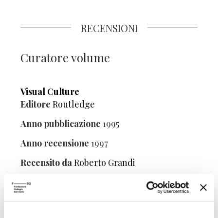
RECENSIONI
Curatore volume
Visual Culture
Editore
Routledge
Anno pubblicazione
1995
Anno recensione
1997
Recensito da
Roberto Grandi