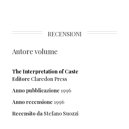
RECENSIONI
Autore volume
The Interpretation of Caste
Editore
Claredon Press
Anno pubblicazione
1996
Anno recensione
1996
Recensito da
Stefano Suozzi