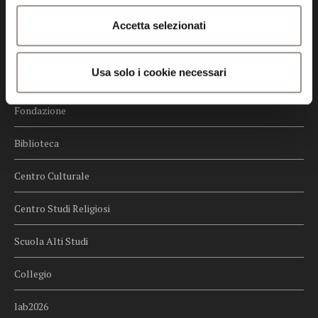
Credits
Accetta selezionati
Whistleblowing
Usa solo i cookie necessari
Menu
Fondazione
Biblioteca
Centro Culturale
Centro Studi Religiosi
Scuola Alti Studi
Collegio
lab2026