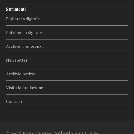
Strumenti
Biblioteca digitale
Patrimonio digitale
Archivio conferenze
Newsletter
Archivio notizie
Visita la fondazione
Contatti
© 2026 Fondazione Collegio San Carlo