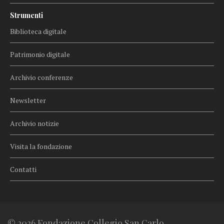
Strumenti
Biblioteca digitale
Patrimonio digitale
Archivio conferenze
Newsletter
Archivio notizie
Visita la fondazione
Contatti
© 2026 Fondazione Collegio San Carlo