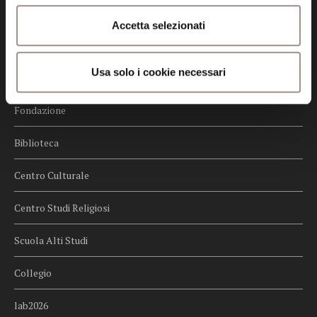
Credits
Accetta selezionati
Whistleblowing
Usa solo i cookie necessari
Menu
Fondazione
Biblioteca
Centro Culturale
Centro Studi Religiosi
Scuola Alti Studi
Collegio
lab2026