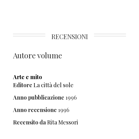
RECENSIONI
Autore volume
Arte e mito
Editore
La città del sole
Anno pubblicazione
1996
Anno recensione
1996
Recensito da
Rita Messori