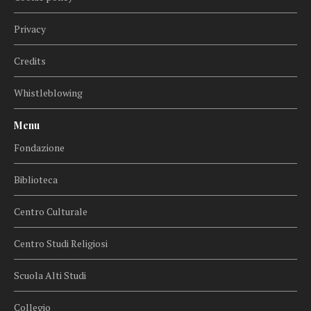
Privacy
Credits
Whistleblowing
Menu
Fondazione
Biblioteca
Centro Culturale
Centro Studi Religiosi
Scuola Alti Studi
Collegio