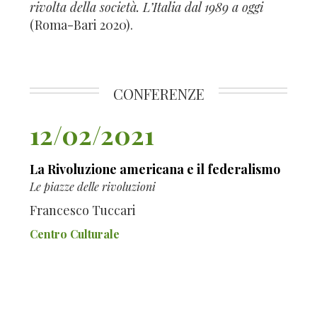
rivolta della società. L’Italia dal 1989 a oggi
(Roma-Bari 2020).
CONFERENZE
12/02/2021
La Rivoluzione americana e il federalismo
Le piazze delle rivoluzioni
Francesco Tuccari
Centro Culturale