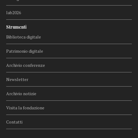
lab2026
Strumenti
Biblioteca digitale
Patrimonio digitale
Archivio conferenze
Newsletter
Archivio notizie
Visita la fondazione
Contatti