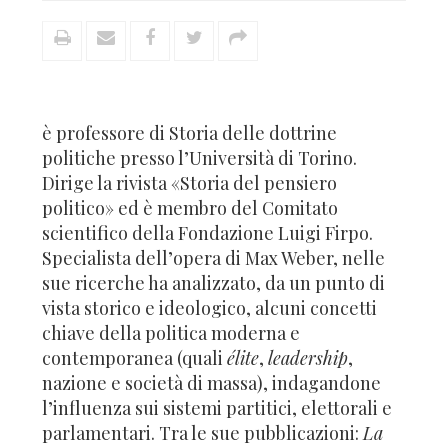
è professore di Storia delle dottrine
politiche presso l’Università di Torino.
Dirige la rivista «Storia del pensiero
politico» ed è membro del Comitato
scientifico della Fondazione Luigi Firpo.
Specialista dell’opera di Max Weber, nelle
sue ricerche ha analizzato, da un punto di
vista storico e ideologico, alcuni concetti
chiave della politica moderna e
contemporanea (quali
élite
,
leadership
,
nazione e società di massa), indagandone
l’influenza sui sistemi partitici, elettorali e
parlamentari. Tra le sue pubblicazioni:
La