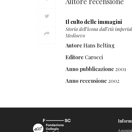
Autore recensione
Il culto delle immagini
Storia dell’icona dall’età imperial
Medioevo
Autore
Hans Belting
Editore
Carocci
Anno pubblicazione
2001
Anno recensione
2002
Inform
Amminis