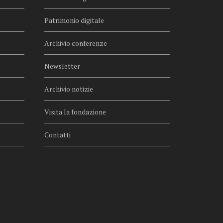
Patrimonio digitale
Archivio conferenze
Newsletter
Archivio notizie
Visita la fondazione
Contatti