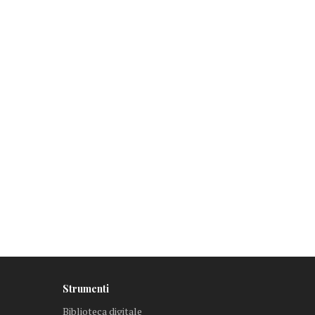
Strumenti
Biblioteca digitale