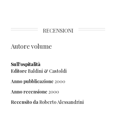
RECENSIONI
Autore volume
Sull'ospitalità
Editore
Baldini & Castoldi
Anno pubblicazione
2000
Anno recensione
2000
Recensito da
Roberto Alessandrini