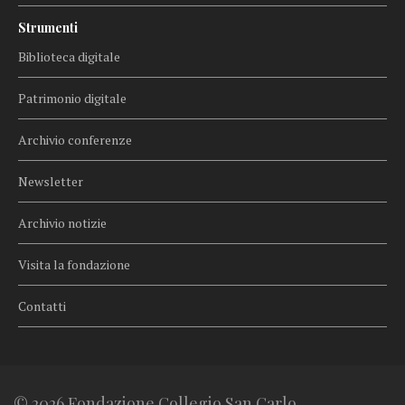
Strumenti
Biblioteca digitale
Patrimonio digitale
Archivio conferenze
Newsletter
Archivio notizie
Visita la fondazione
Contatti
© 2026 Fondazione Collegio San Carlo