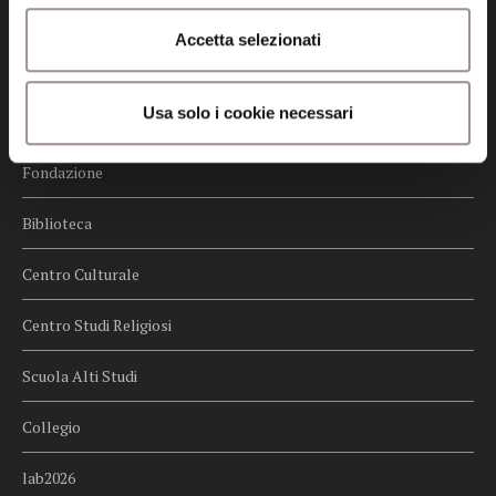
Credits
Accetta selezionati
Whistleblowing
Usa solo i cookie necessari
Menu
Fondazione
Biblioteca
Centro Culturale
Centro Studi Religiosi
Scuola Alti Studi
Collegio
lab2026