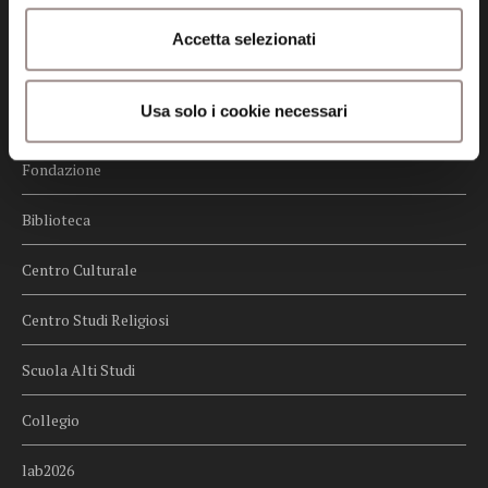
Credits
Accetta selezionati
Whistleblowing
Usa solo i cookie necessari
Menu
Fondazione
Biblioteca
Centro Culturale
Centro Studi Religiosi
Scuola Alti Studi
Collegio
lab2026