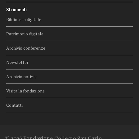
Strumenti
Biblioteca digitale
Patrimonio digitale
Archivio conferenze
Newsletter
Archivio notizie
Visita la fondazione
Contatti
© 2026 Fondazione Collegio San Carlo