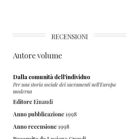
RECENSIONI
Autore volume
Dalla comunità dell'individuo
Per una storia sociale dei sacramenti nell'Europa
moderna
Editore
Einaudi
Anno pubblicazione
1998
Anno recensione
1998