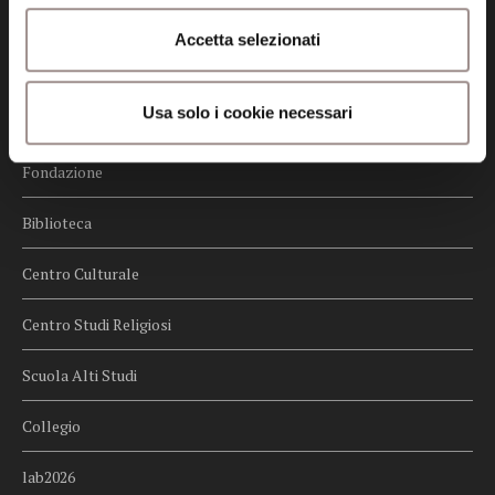
Credits
Accetta selezionati
Whistleblowing
Usa solo i cookie necessari
Menu
Fondazione
Biblioteca
Centro Culturale
Centro Studi Religiosi
Scuola Alti Studi
Collegio
lab2026