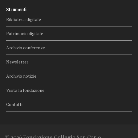
Strumenti
Biblioteca digitale
Patrimonio digitale
Archivio conferenze
Newsletter
Archivio notizie
Visita la fondazione
Contatti
© 2026 Fondazione Collegio San Carlo