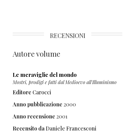
RECENSIONI
Autore volume
Le meraviglie del mondo
Mostri, prodigi e fatti dal Medioevo all'Illuminismo
Editore
Carocci
Anno pubblicazione
2000
Anno recensione
2001
Recensito da
Daniele Francesconi