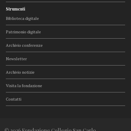
Strumenti
Biblioteca digitale
Patrimonio digitale
Archivio conferenze
Newsletter
Archivio notizie
Visita la fondazione
Contatti
© 2026 Fondazione Collegio San Carlo