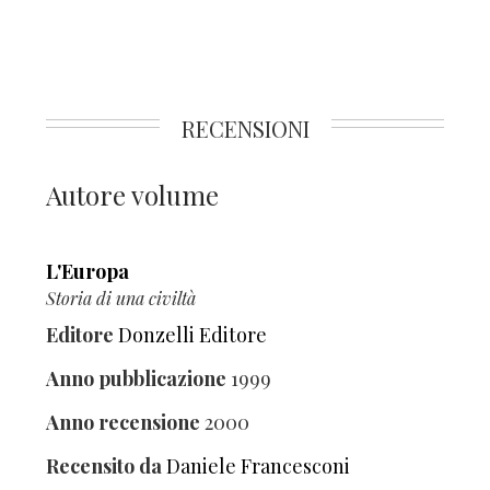
RECENSIONI
Autore volume
L'Europa
Storia di una civiltà
Editore
Donzelli Editore
Anno pubblicazione
1999
Anno recensione
2000
Recensito da
Daniele Francesconi