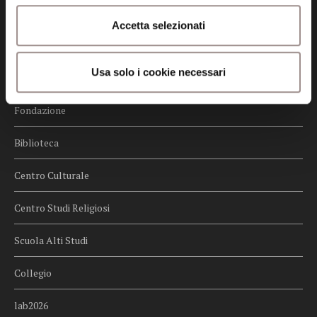
Credits
Accetta selezionati
Whistleblowing
Usa solo i cookie necessari
Menu
Fondazione
Biblioteca
Centro Culturale
Centro Studi Religiosi
Scuola Alti Studi
Collegio
lab2026