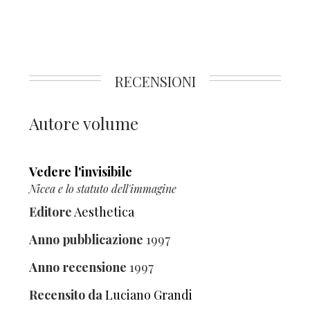
RECENSIONI
Autore volume
Vedere l'invisibile
Nicea e lo statuto dell'immagine
Editore
Aesthetica
Anno pubblicazione
1997
Anno recensione
1997
Recensito da
Luciano Grandi