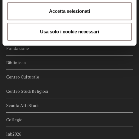
Credits
Accetta selezionati
Whistleblowing
Usa solo i cookie necessari
Menu
Fondazione
Biblioteca
Centro Culturale
Centro Studi Religiosi
Scuola Alti Studi
Collegio
lab2026