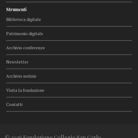
Strumenti
Biblioteca digitale
Patrimonio digitale
Archivio conferenze
Newsletter
Archivio notizie
Visita la fondazione
Contatti
© 2026 Fondazione Collegio San Carlo