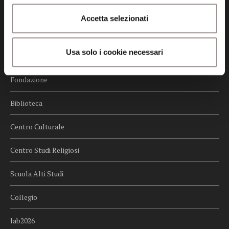
Credits
Accetta selezionati
Whistleblowing
Usa solo i cookie necessari
Menu
Fondazione
Biblioteca
Centro Culturale
Centro Studi Religiosi
Scuola Alti Studi
Collegio
lab2026