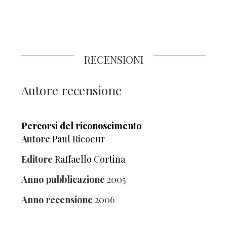
RECENSIONI
Autore recensione
Percorsi del riconoscimento
Autore
Paul Ricoeur
Editore
Raffaello Cortina
Anno pubblicazione
2005
Anno recensione
2006