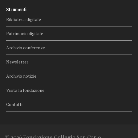
Strumenti
Biblioteca digitale
Patrimonio digitale
Archivio conferenze
Newsletter
Archivio notizie
Visita la fondazione
Contatti
© 2026 Fondazione Collegio San Carlo