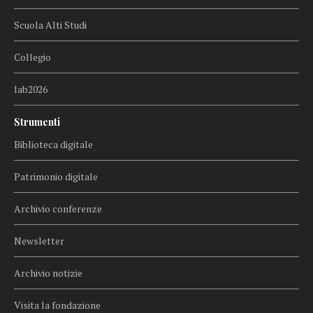
Scuola Alti Studi
Collegio
lab2026
Strumenti
Biblioteca digitale
Patrimonio digitale
Archivio conferenze
Newsletter
Archivio notizie
Visita la fondazione