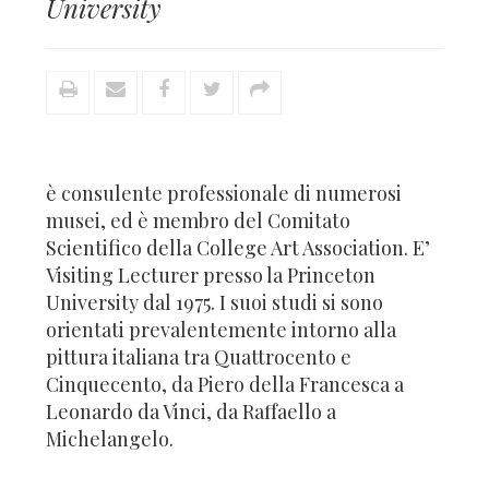
University
è consulente professionale di numerosi
musei, ed è membro del Comitato
Scientifico della College Art Association. E’
Visiting Lecturer presso la Princeton
University dal 1975. I suoi studi si sono
orientati prevalentemente intorno alla
pittura italiana tra Quattrocento e
Cinquecento, da Piero della Francesca a
Leonardo da Vinci, da Raffaello a
Michelangelo.