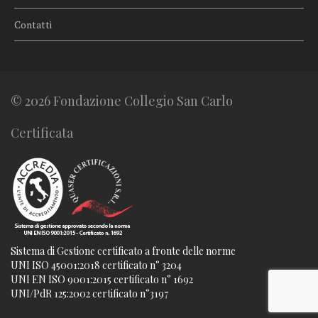
Contatti
© 2026 Fondazione Collegio San Carlo
Certificata
Sistema di Gestione certificato a fronte delle norme
UNI ISO 45001:2018 certificato n° 3204
UNI EN ISO 9001:2015 certificato n° 1692
UNI/PdR 125:2002 certificato n°3197