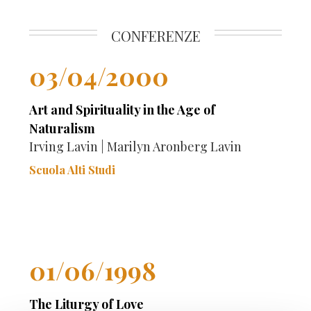
CONFERENZE
03/04/2000
Art and Spirituality in the Age of
Naturalism
Irving Lavin | Marilyn Aronberg Lavin
Scuola Alti Studi
01/06/1998
The Liturgy of Love