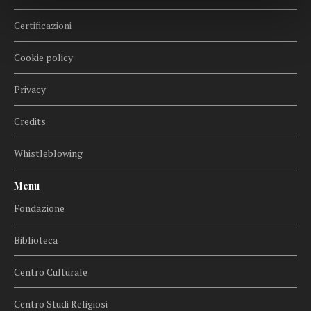
Certificazioni
Cookie policy
Privacy
Credits
Whistleblowing
Menu
Fondazione
Biblioteca
Centro Culturale
Centro Studi Religiosi