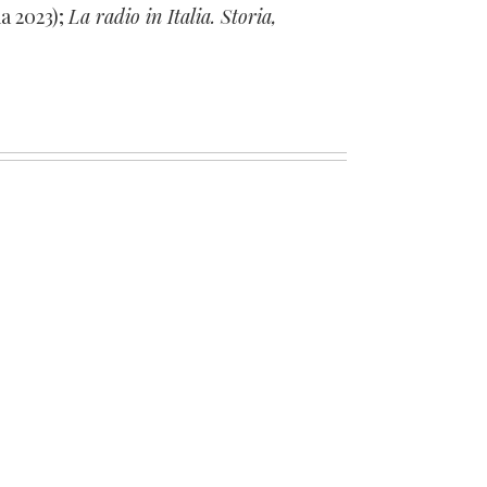
ma 2023);
La radio in Italia. Storia,