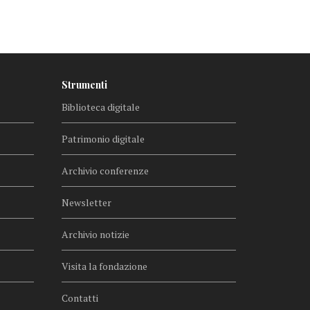
Strumenti
Biblioteca digitale
Patrimonio digitale
Archivio conferenze
Newsletter
Archivio notizie
Visita la fondazione
Contatti