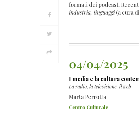
formati dei podcast. Recen
industria, linguaggi
(a cura d
04/04/2025
I media e la cultura cont
La radio, la televisione, il web
Marta Perrotta
Centro Culturale