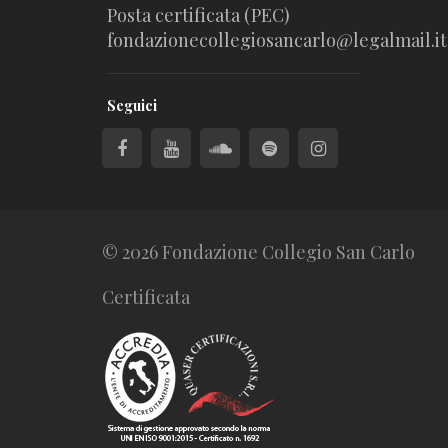
Posta certificata (PEC)
fondazionecollegiosancarlo@legalmail.it
Seguici
© 2026 Fondazione Collegio San Carlo
Certificata