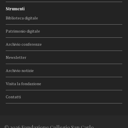
Strumenti
Biblioteca digitale
Patrimonio digitale
Archivio conferenze
Newsletter
Archivio notizie
Visita la fondazione
Contatti
© 2026 Fondazione Collegio San Carlo