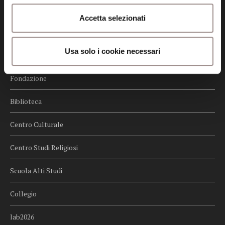
Credits
Accetta selezionati
Whistleblowing
Usa solo i cookie necessari
Menu
Fondazione
Biblioteca
Centro Culturale
Centro Studi Religiosi
Scuola Alti Studi
Collegio
lab2026