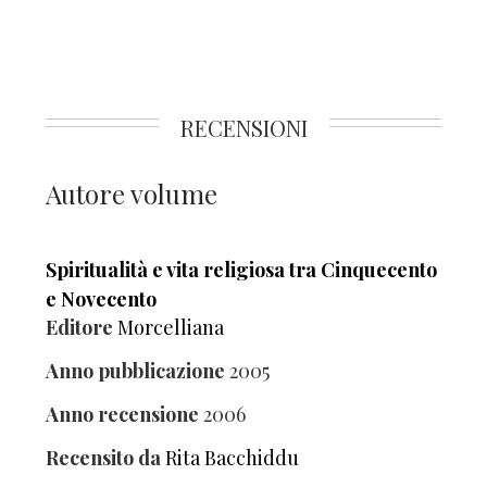
RECENSIONI
Autore volume
Spiritualità e vita religiosa tra Cinquecento
e Novecento
Editore
Morcelliana
Anno pubblicazione
2005
Anno recensione
2006
Recensito da
Rita Bacchiddu