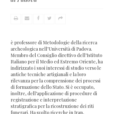
è professore di Metodologie della ricerca
archeologica nell’Università di Padova.
Membro del Consiglio direttivo dell’Istituto
Italiano per il Medio ed Estremo Oriente, ha
indirizzato i suoi interessi di studio verso le
antiche tecniche artigianali e la loro
rilevanza per la comprensione dei processi
di formazione dello Stato. Si è occupato,
inoltre, dell’applicazione di procedure di
registrazione e interpretazione
stratigrafica per la ricostruzione dei riti
funerari. Ha svolto ricerche in Iran,