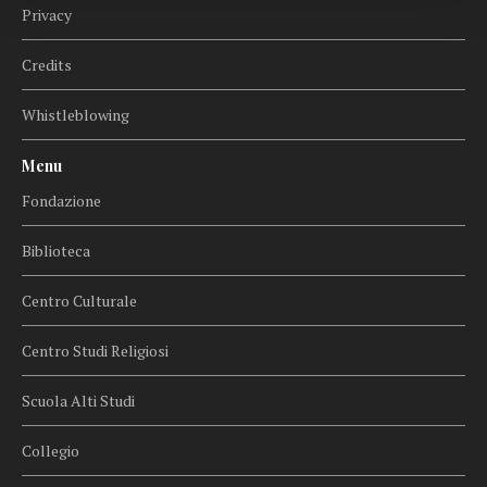
Privacy
Credits
Whistleblowing
Menu
Fondazione
Biblioteca
Centro Culturale
Centro Studi Religiosi
Scuola Alti Studi
Collegio