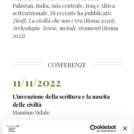
Pakistan, India, Asia centrale, Iraq e Africa
settentrionale. Di recente ha pubblicato:
Jiroft. La civiltà che non c’era
(Roma 2020);
Archeologia. Teorie, metodi, strumenti
(Roma
2022).
CONFERENZE
11/11/2022
L’invenzione della scrittura e la nascita
delle civiltà
Massimo Vidale
Centro Culturale