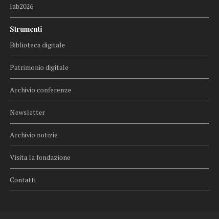
lab2026
Strumenti
Biblioteca digitale
Patrimonio digitale
Archivio conferenze
Newsletter
Archivio notizie
Visita la fondazione
Contatti