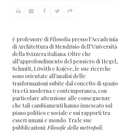
è professore di Filosofia presso l’Accademia
di Architettura di Mendrisio dell’Università
della Svizzera italiana. Oltre che
all’approfondimento del pensiero di Hegel,
Schmitt, Löwith e Kojève, le sue ricerche
sono orientate all’analisi delle
trasformazioni subite dal concetto di spazio
tra età moderna e contemporanea, con
particolare attenzione alle conseguenze
che tali cambiamenti hanno innescato sul
piano politico e sociale e sui rapporti tra
esseri umani e mondo. Tra le sue
pubblicazioni:
Filosofie della metropoli.