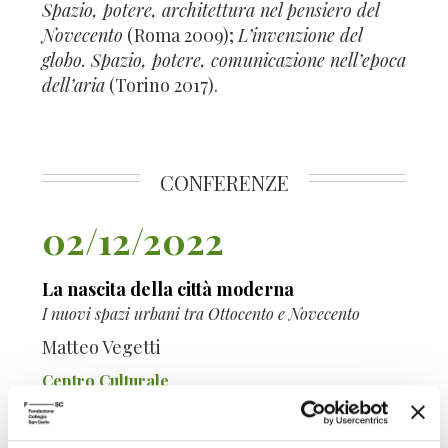
Spazio, potere, architettura nel pensiero del
Novecento
(Roma 2009);
L’invenzione del
globo. Spazio, potere, comunicazione nell’epoca
dell’aria
(Torino 2017).
CONFERENZE
02/12/2022
La nascita della città moderna
I nuovi spazi urbani tra Ottocento e Novecento
Matteo Vegetti
Centro Culturale