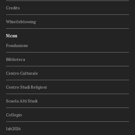
Credits
Whistleblowing
Menu
Fondazione
Biblioteca
Centro Culturale
Centro Studi Religiosi
Scuola Alti Studi
Collegio
lab2026