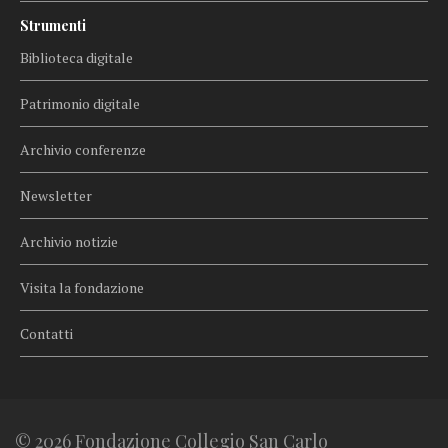
Strumenti
Biblioteca digitale
Patrimonio digitale
Archivio conferenze
Newsletter
Archivio notizie
Visita la fondazione
Contatti
© 2026 Fondazione Collegio San Carlo