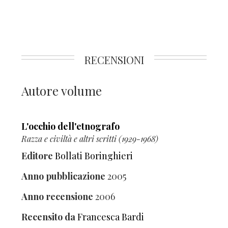
RECENSIONI
Autore volume
L'occhio dell'etnografo
Razza e civiltà e altri scritti (1929-1968)
Editore
Bollati Boringhieri
Anno pubblicazione
2005
Anno recensione
2006
Recensito da
Francesca Bardi