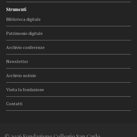
Strumenti
Biblioteca digitale
Patrimonio digitale
Archivio conferenze
Newsletter
Archivio notizie
Visita la fondazione
Contatti
© 2026 Fondazione Collegio San Carlo