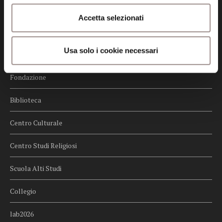
Credits
Accetta selezionati
Whistleblowing
Usa solo i cookie necessari
Menu
Fondazione
Biblioteca
Centro Culturale
Centro Studi Religiosi
Scuola Alti Studi
Collegio
lab2026