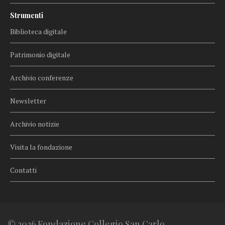
Strumenti
Biblioteca digitale
Patrimonio digitale
Archivio conferenze
Newsletter
Archivio notizie
Visita la fondazione
Contatti
© 2026 Fondazione Collegio San Carlo