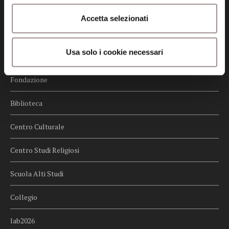
Credits
Accetta selezionati
Whistleblowing
Usa solo i cookie necessari
Menu
Fondazione
Biblioteca
Centro Culturale
Centro Studi Religiosi
Scuola Alti Studi
Collegio
lab2026