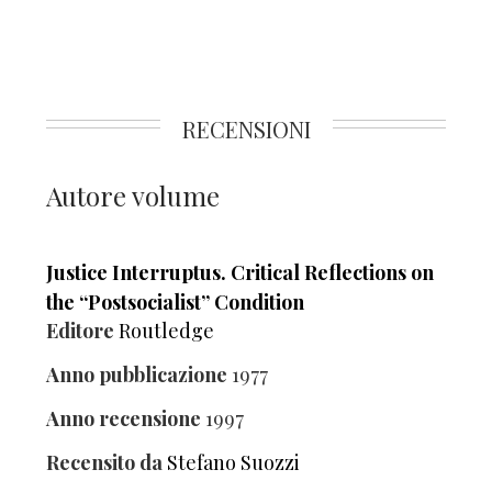
RECENSIONI
Autore volume
Justice Interruptus. Critical Reflections on
the “Postsocialist” Condition
Editore
Routledge
Anno pubblicazione
1977
Anno recensione
1997
Recensito da
Stefano Suozzi