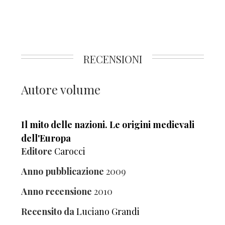
RECENSIONI
Autore volume
Il mito delle nazioni. Le origini medievali
dell'Europa
Editore
Carocci
Anno pubblicazione
2009
Anno recensione
2010
Recensito da
Luciano Grandi