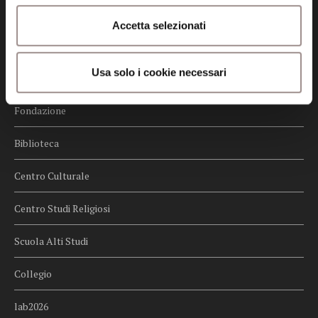
Credits
Accetta selezionati
Whistleblowing
Usa solo i cookie necessari
Menu
Fondazione
Biblioteca
Centro Culturale
Centro Studi Religiosi
Scuola Alti Studi
Collegio
lab2026