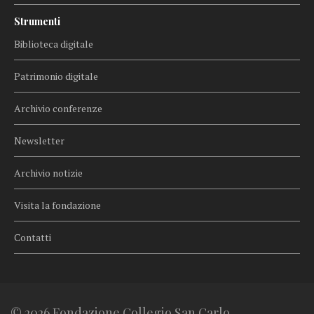
Strumenti
Biblioteca digitale
Patrimonio digitale
Archivio conferenze
Newsletter
Archivio notizie
Visita la fondazione
Contatti
© 2026 Fondazione Collegio San Carlo