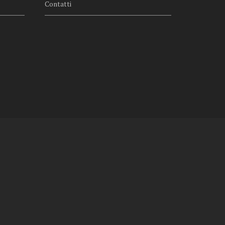
Contatti