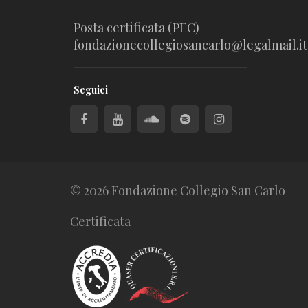
Posta certificata (PEC)
fondazionecollegiosancarlo@legalmail.it
Seguici
© 2026 Fondazione Collegio San Carlo
Certificata