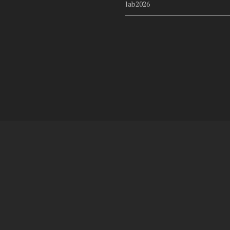
lab2026