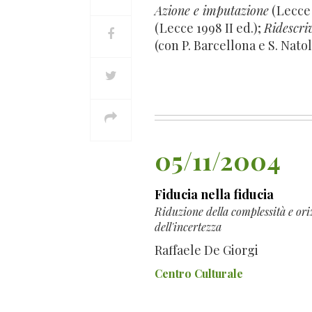
Azione e imputazione
(Lecce 
(Lecce 1998 II ed.);
Ridescri
(con P. Barcellona e S. Natol
05/11/2004
Fiducia nella fiducia
Riduzione della complessità e ori
dell'incertezza
Raffaele De Giorgi
Centro Culturale