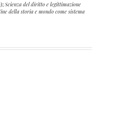
);
Scienza del diritto e legittimazione
ine della storia e mondo come sistema