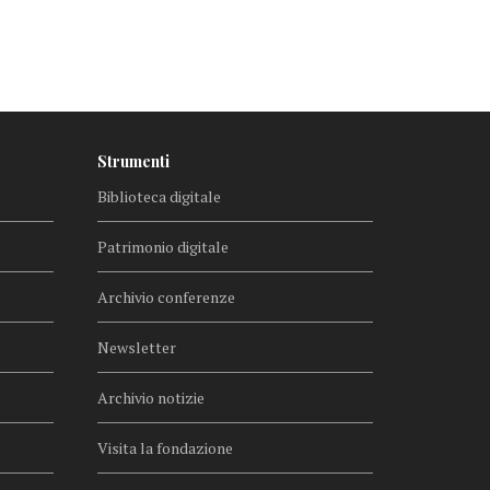
Strumenti
Biblioteca digitale
Patrimonio digitale
Archivio conferenze
Newsletter
Archivio notizie
Visita la fondazione