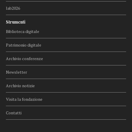
lab2026
Strumenti
Biblioteca digitale
Patrimonio digitale
Archivio conferenze
Newsletter
Archivio notizie
Visita la fondazione
Contatti