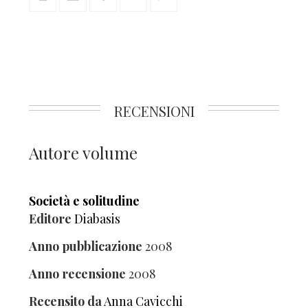
RECENSIONI
Autore volume
Società e solitudine
Editore
Diabasis
Anno pubblicazione
2008
Anno recensione
2008
Recensito da
Anna Cavicchi