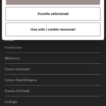
Privacy
Accetta selezionati
Credits
Whistleblowing
Usa solo i cookie necessari
Menu
Fondazione
Biblioteca
Centro Culturale
Centro Studi Religiosi
Scuola Alti Studi
Collegio