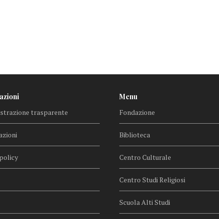
azioni
Menu
trazione trasparente
Fondazione
azioni
Biblioteca
policy
Centro Culturale
Centro Studi Religiosi
Scuola Alti Studi