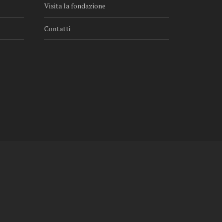
Visita la fondazione
Contatti