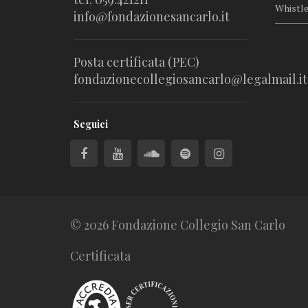
Whistl
info@fondazionesancarlo.it
Posta certificata (PEC)
fondazionecollegiosancarlo@legalmail.it
Seguici
© 2026 Fondazione Collegio San Carlo
Certificata