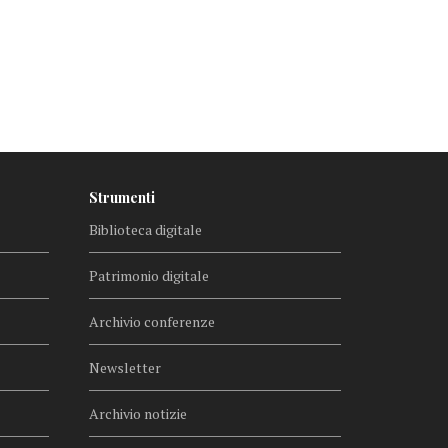
Strumenti
Biblioteca digitale
Patrimonio digitale
Archivio conferenze
Newsletter
Archivio notizie