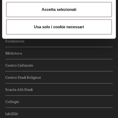
Credits
Accetta selezionati
Whistleblowing
Usa solo i cookie necessari
Menu
Fondazione
Biblioteca
Centro Culturale
Centro Studi Religiosi
Scuola Alti Studi
Collegio
lab2026