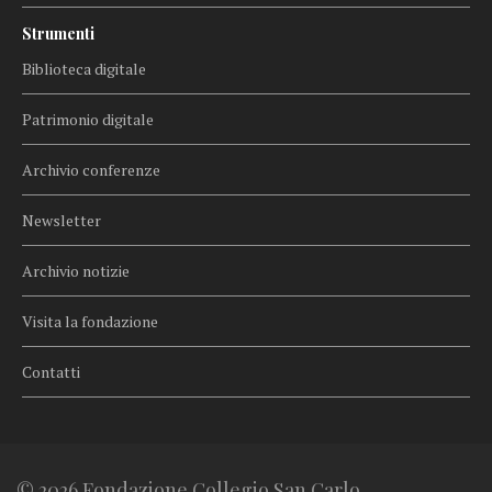
Strumenti
Biblioteca digitale
Patrimonio digitale
Archivio conferenze
Newsletter
Archivio notizie
Visita la fondazione
Contatti
© 2026 Fondazione Collegio San Carlo