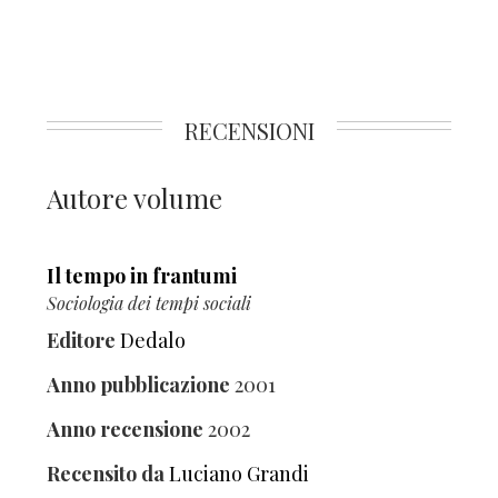
RECENSIONI
Autore volume
Il tempo in frantumi
Sociologia dei tempi sociali
Editore
Dedalo
Anno pubblicazione
2001
Anno recensione
2002
Recensito da
Luciano Grandi