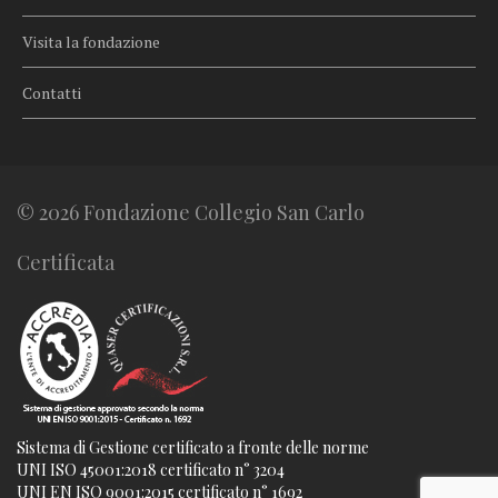
Visita la fondazione
Contatti
© 2026 Fondazione Collegio San Carlo
Certificata
Sistema di Gestione certificato a fronte delle norme
UNI ISO 45001:2018 certificato n° 3204
UNI EN ISO 9001:2015 certificato n° 1692