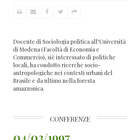
Docente di Sociologia politica all’Università
di Modena (Facoltà di Economia e
Commercio), siè interessato di politiche
locali, ha condotto ricerche socio-
antropologiche nei contesti urbani del
Brasile e da ultimo nella foresta
amazzonica.
CONFERENZE
04/03/1997