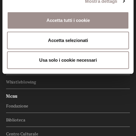
Mostra dettagli
Informazioni
Amministrazione trasparente
Accetta tutti i cookie
Certificazioni
Cookie policy
Accetta selezionati
Privacy
Usa solo i cookie necessari
Credits
Whistleblowing
Menu
Fondazione
Biblioteca
Centro Culturale