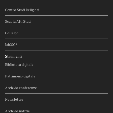
Centro Studi Religiosi
Scuola Alti Studi
Collegio
lab2026
Strumenti
Biblioteca digitale
Patrimonio digitale
Archivio conferenze
Newsletter
Archivio notizie