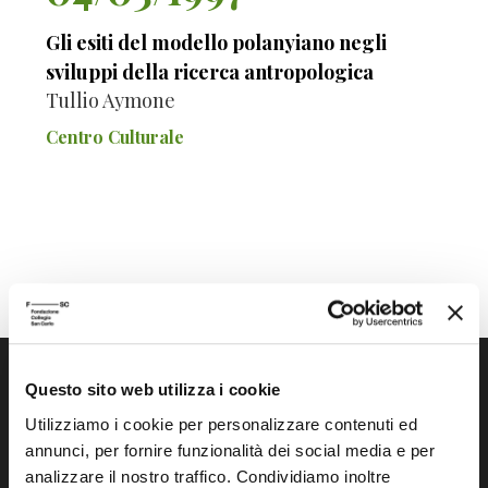
Gli esiti del modello polanyiano negli
sviluppi della ricerca antropologica
Tullio Aymone
Centro Culturale
Questo sito web utilizza i cookie
Utilizziamo i cookie per personalizzare contenuti ed
annunci, per fornire funzionalità dei social media e per
analizzare il nostro traffico. Condividiamo inoltre