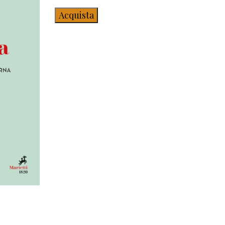
Acquista