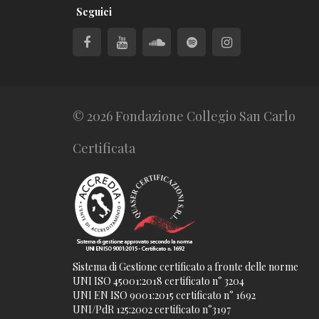
Seguici
© 2026 Fondazione Collegio San Carlo
Certificata
Sistema di Gestione certificato a fronte delle norme
UNI ISO 45001:2018 certificato n° 3204
UNI EN ISO 9001:2015 certificato n° 1692
UNI/PdR 125:2002 certificato n°3197