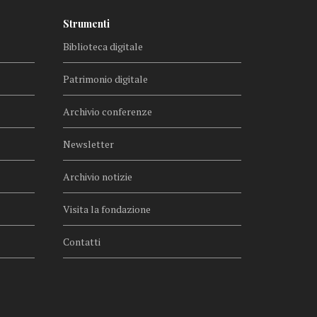
Strumenti
Biblioteca digitale
Patrimonio digitale
Archivio conferenze
Newsletter
Archivio notizie
Visita la fondazione
Contatti