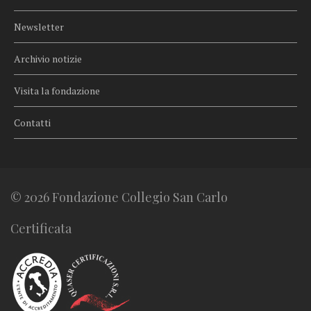
Newsletter
Archivio notizie
Visita la fondazione
Contatti
© 2026 Fondazione Collegio San Carlo
Certificata