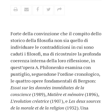
Forte della convinzione che il compito dello
storico della filosofia non sia quello di
individuare le contraddizioni in cui sono
caduti i filosofi, ma di ricostruire la profonda
coerenza interna della loro riflessione, in
quest’opera A. Philonenko esamina con
puntiglio, seguendone l’ordine cronologico,
le quattro opere fondamentali di Bergson:
Essai sur les données immédiates de la
conscience
(1989),
Matière et mémoire
(1896),
L’evolution créatrice
(1907), e
Les deux sources
de la morale et de la religion
(1932). Una