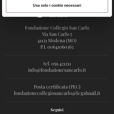
Usa solo i cookie necessari
Fondazione Collegio San Carlo
Via San Carlo 5
41121 Modena (MO)
P.I. 00641060363
tel. 059.421211
info@fondazionesancarlo.it
Posta certificata (PEC)
fondazionecollegiosancarlo@legalmail.it
Seguici