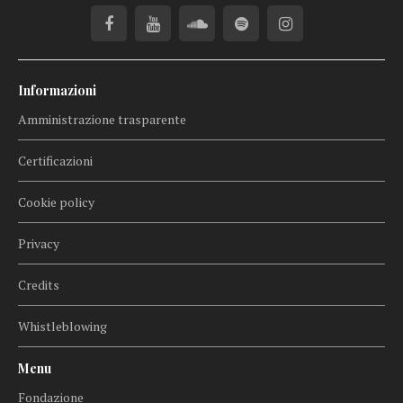
Informazioni
Amministrazione trasparente
Certificazioni
Cookie policy
Privacy
Credits
Whistleblowing
Menu
Fondazione