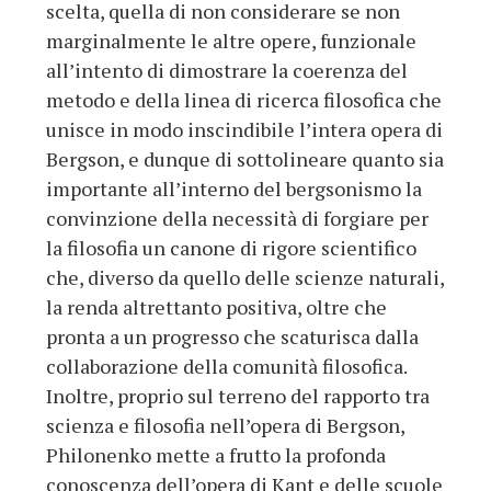
scelta, quella di non considerare se non
marginalmente le altre opere, funzionale
all’intento di dimostrare la coerenza del
metodo e della linea di ricerca filosofica che
unisce in modo inscindibile l’intera opera di
Bergson, e dunque di sottolineare quanto sia
importante all’interno del bergsonismo la
convinzione della necessità di forgiare per
la filosofia un canone di rigore scientifico
che, diverso da quello delle scienze naturali,
la renda altrettanto positiva, oltre che
pronta a un progresso che scaturisca dalla
collaborazione della comunità filosofica.
Inoltre, proprio sul terreno del rapporto tra
scienza e filosofia nell’opera di Bergson,
Philonenko mette a frutto la profonda
conoscenza dell’opera di Kant e delle scuole