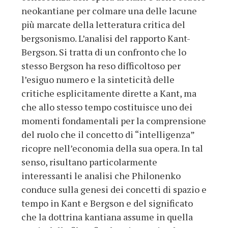
neokantiane per colmare una delle lacune
più marcate della letteratura critica del
bergsonismo. L’analisi del rapporto Kant-
Bergson. Si tratta di un confronto che lo
stesso Bergson ha reso difficoltoso per
l’esiguo numero e la sinteticità delle
critiche esplicitamente dirette a Kant, ma
che allo stesso tempo costituisce uno dei
momenti fondamentali per la comprensione
del ruolo che il concetto di “intelligenza”
ricopre nell’economia della sua opera. In tal
senso, risultano particolarmente
interessanti le analisi che Philonenko
conduce sulla genesi dei concetti di spazio e
tempo in Kant e Bergson e del significato
che la dottrina kantiana assume in quella