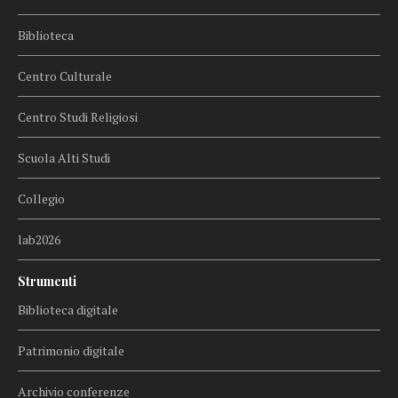
Biblioteca
Centro Culturale
Centro Studi Religiosi
Scuola Alti Studi
Collegio
lab2026
Strumenti
Biblioteca digitale
Patrimonio digitale
Archivio conferenze