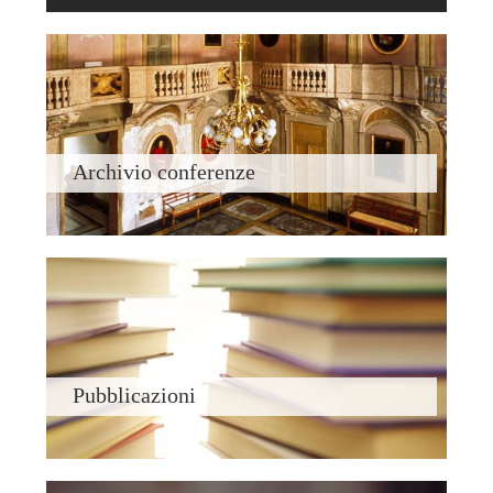
Archivio conferenze
Pubblicazioni