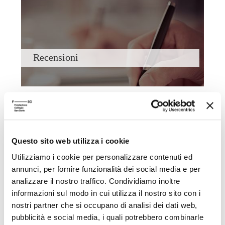
Recensioni
Questo sito web utilizza i cookie
Utilizziamo i cookie per personalizzare contenuti ed
Filosofia con i bambini
annunci, per fornire funzionalità dei social media e per
analizzare il nostro traffico. Condividiamo inoltre
informazioni sul modo in cui utilizza il nostro sito con i
nostri partner che si occupano di analisi dei dati web,
pubblicità e social media, i quali potrebbero combinarle