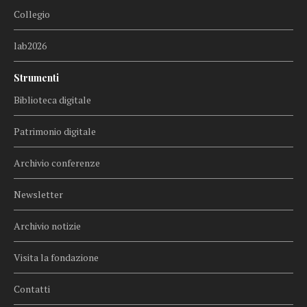
Collegio
lab2026
Strumenti
Biblioteca digitale
Patrimonio digitale
Archivio conferenze
Newsletter
Archivio notizie
Visita la fondazione
Contatti