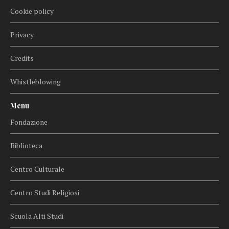
Cookie policy
Privacy
Credits
Whistleblowing
Menu
Fondazione
Biblioteca
Centro Culturale
Centro Studi Religiosi
Scuola Alti Studi