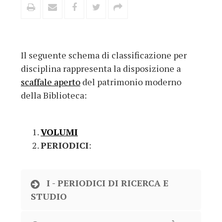
Il seguente schema di classificazione per
disciplina rappresenta la disposizione a
scaffale aperto
del patrimonio moderno
della Biblioteca:
VOLUMI
PERIODICI
:
I - PERIODICI DI RICERCA E
STUDIO