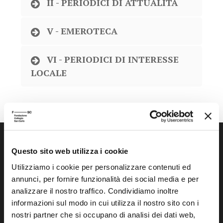
II - PERIODICI DI ATTUALITÀ
V - EMEROTECA
VI - PERIODICI DI INTERESSE
LOCALE
Questo sito web utilizza i cookie
Utilizziamo i cookie per personalizzare contenuti ed
annunci, per fornire funzionalità dei social media e per
analizzare il nostro traffico. Condividiamo inoltre
Fondazione Collegio San Carlo
informazioni sul modo in cui utilizza il nostro sito con i
Via San Carlo 5
nostri partner che si occupano di analisi dei dati web,