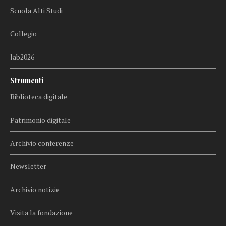
Scuola Alti Studi
Collegio
lab2026
Strumenti
Biblioteca digitale
Patrimonio digitale
Archivio conferenze
Newsletter
Archivio notizie
Visita la fondazione