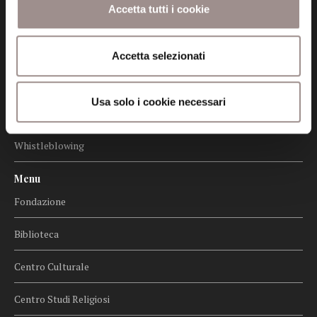
Accetta tutti i cookie
Certificazioni
Cookie policy
Accetta selezionati
Privacy
Usa solo i cookie necessari
Credits
Whistleblowing
Menu
Fondazione
Biblioteca
Centro Culturale
Centro Studi Religiosi